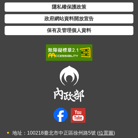
隱私權保護政策
政府網站資料開放宣告
保有及管理個人資料
地址：100218臺北市中正區徐州路5號 (
位置圖
)