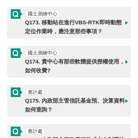
國土測繪中心
Q173. 移動站在進行VBS-RTK即時動態
定位作業時，應注意那些事項？
國土測繪中心
Q174. 貴中心有那些軟體提供授權使用，
如何收費?
會計處
Q175. 內政部主管信託基金預、決算資料
如何查詢？
會計處