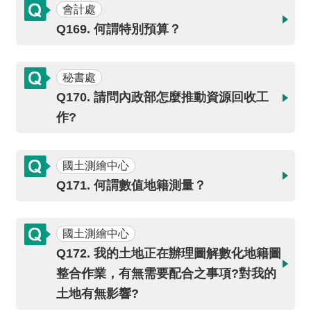
會計處
Q169. 何謂特別預算？
秘書處
Q170. 請問內政部怎麼推動資源回收工
作?
國土測繪中心
Q171. 何謂數值地籍測量？
國土測繪中心
Q172. 我的土地正在辦理圖解數化地籍圖
整合作業，有無需要配合之事項?對我的
土地有無影響?