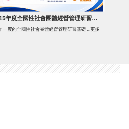
115年度全國性社會團體經營管理研習基礎班開課了！
一年一度的全國性社會團體經營管理研習基礎 ...更多