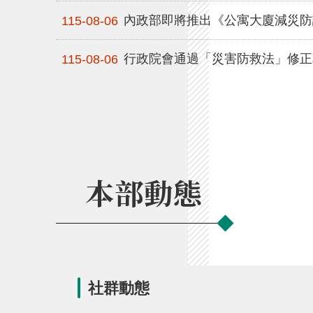
內政部即將推出《公寓大廈減災防
115-08-06
行政院會通過「災害防救法」修正
115-08-06
本部動態
社群動態