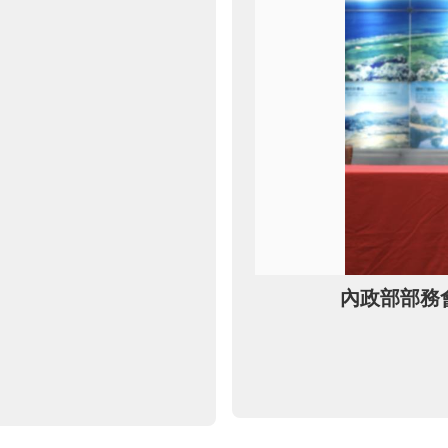
內政部部務會