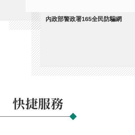
內政部警政署165全民防騙網
快捷服務