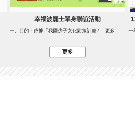
幸福波麗士單身聯誼活動
一、目的：依據「我國少子女化對策計畫2. ...更多
更多