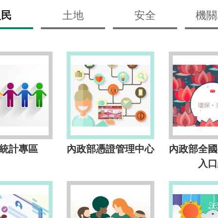
人民
土地
安全
機關
統計專區
內政部憑證管理中心
內政部全國
入口