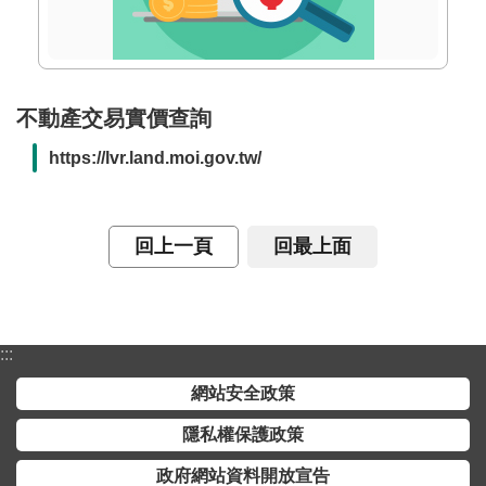
不動產交易實價查詢
https://lvr.land.moi.gov.tw/
回上一頁
回最上面
:::
網站安全政策
隱私權保護政策
政府網站資料開放宣告