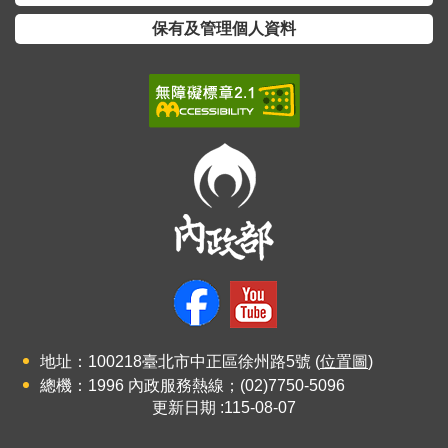
保有及管理個人資料
地址：100218臺北市中正區徐州路5號 (
位置圖
)
總機：1996 內政服務熱線；(02)7750-5096
更新日期
115-08-07