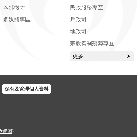
本部徵才
民政服務專區
多媒體專區
戶政司
地政司
宗教禮制殯葬專區
更多
保有及管理個人資料
位置圖
)