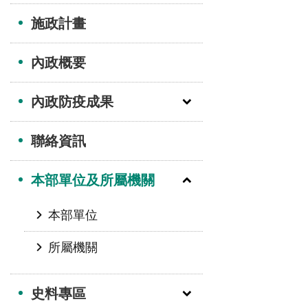
施政計畫
內政概要
內政防疫成果
聯絡資訊
本部單位及所屬機關
本部單位
所屬機關
史料專區