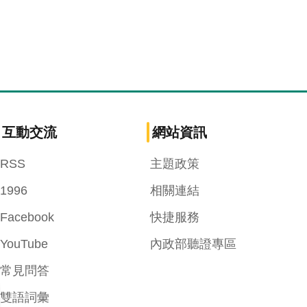
互動交流
網站資訊
RSS
主題政策
1996
相關連結
Facebook
快捷服務
YouTube
內政部聽證專區
常見問答
雙語詞彙