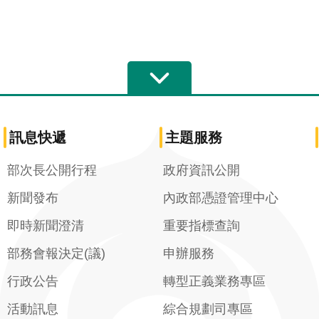
訊息快遞
主題服務
部次長公開行程
政府資訊公開
新聞發布
內政部憑證管理中心
即時新聞澄清
重要指標查詢
部務會報決定(議)
申辦服務
行政公告
轉型正義業務專區
活動訊息
綜合規劃司專區