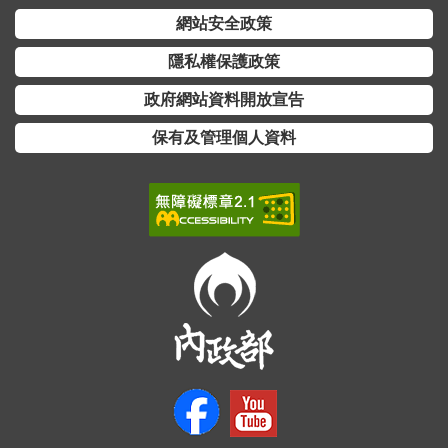
網站安全政策
隱私權保護政策
政府網站資料開放宣告
保有及管理個人資料