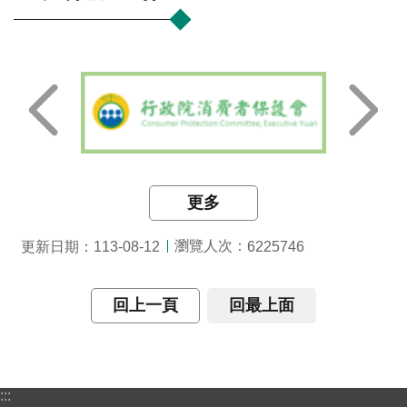
更多
瀏覽人次：
更新日期：113-08-12
6225746
回上一頁
回最上面
:::