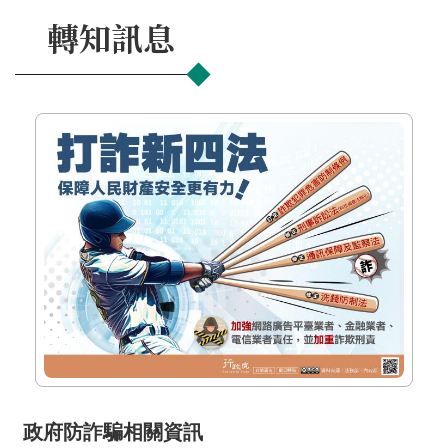
轉知訊息
政府防詐騙相關資訊