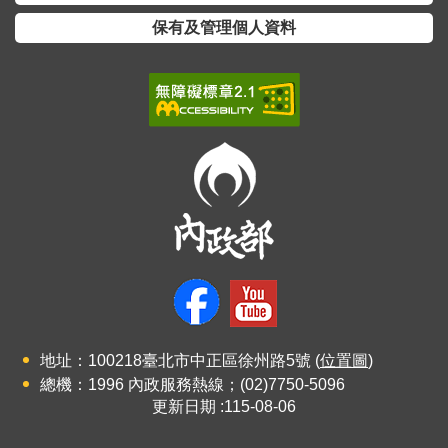
保有及管理個人資料
地址：100218臺北市中正區徐州路5號 (
位置圖
)
總機：1996 內政服務熱線；(02)7750-5096
更新日期
115-08-06