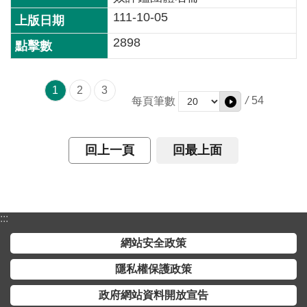
111-10-05
2898
1
2
3
/
54
每頁筆數
回上一頁
回最上面
:::
網站安全政策
隱私權保護政策
政府網站資料開放宣告