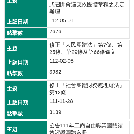
式召開會議應依團體章程之規定
辦理
112-05-01
2676
修正「人民團體法」第7條、第
25條、第29條及第66條條文
112-02-08
3982
修正「社會團體財務處理辦法」
第12條
111-11-28
3139
公告111年工商自由職業團體績
效評鑑團體名冊