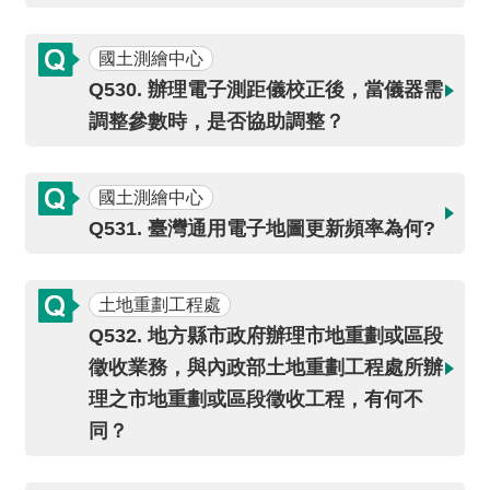
國土測繪中心
Q530. 辦理電子測距儀校正後，當儀器需
調整參數時，是否協助調整？
國土測繪中心
Q531. 臺灣通用電子地圖更新頻率為何?
土地重劃工程處
Q532. 地方縣市政府辦理市地重劃或區段
徵收業務，與內政部土地重劃工程處所辦
理之市地重劃或區段徵收工程，有何不
同？