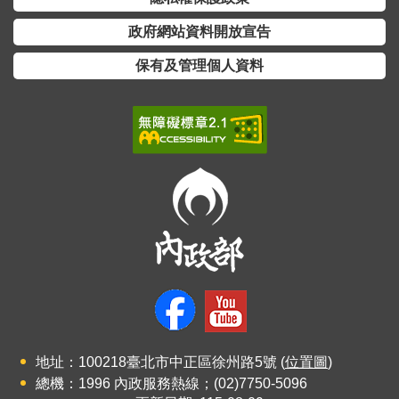
政府網站資料開放宣告
保有及管理個人資料
地址：100218臺北市中正區徐州路5號 (
位置圖
)
總機：1996 內政服務熱線；(02)7750-5096