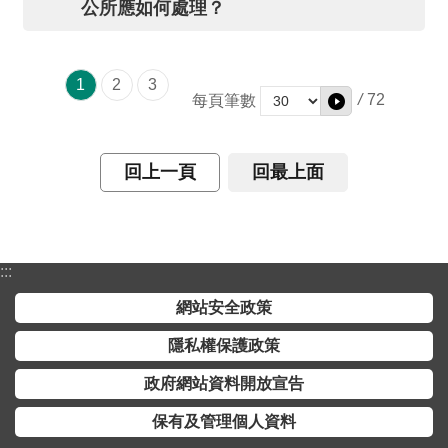
公所應如何處理？
1
2
3
/
72
每頁筆數
回上一頁
回最上面
:::
網站安全政策
隱私權保護政策
政府網站資料開放宣告
保有及管理個人資料