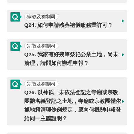
宗教及禮制司
Q24. 如何申請殯葬禮儀服務業許可？
宗教及禮制司
Q25. 我家有好幾筆祭祀公業土地，尚未
清理，請問如何辦理申報？
宗教及禮制司
Q26. 以神祇、未依法登記之寺廟或宗教
團體名義登記之土地，寺廟或宗教團體依
據地籍清理條例規定，應向何機關申報發
給同一主體證明？