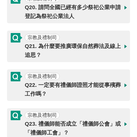
Q20. 請問全國已經有多少祭祀公業申請
登記為祭祀公業法人
宗教及禮制司
Q21. 為什麼要推廣環保自然葬法及線上
追思？
宗教及禮制司
Q22. 一定要有禮儀師證照才能從事殯葬
工作嗎？
宗教及禮制司
Q23. 禮儀師能否成立「禮儀師公會」或
「禮儀師工會」？