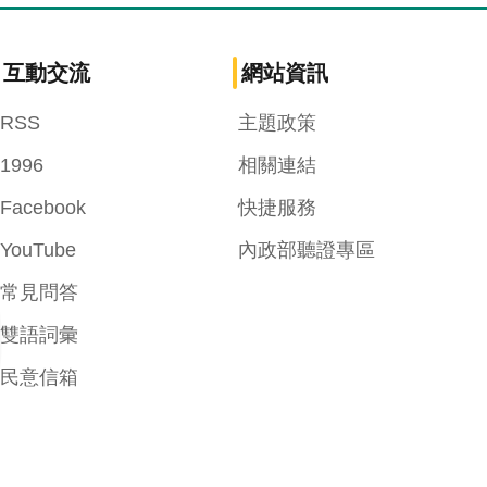
互動交流
網站資訊
RSS
主題政策
1996
相關連結
Facebook
快捷服務
YouTube
內政部聽證專區
常見問答
雙語詞彙
民意信箱