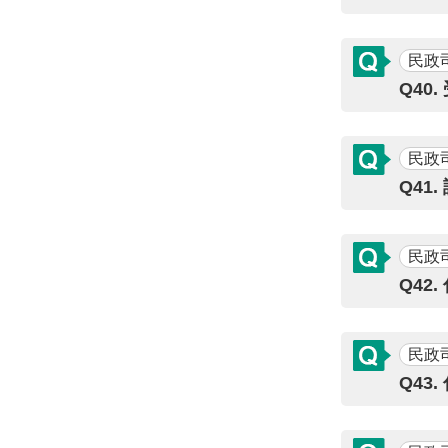
民政
Q40
民政
Q41
民政
Q4
民政
Q43