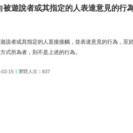
向被遊說者或其指定的人表達意見的行
被遊說者或其指定的人直接接觸，並表達意見的行為，至
開方式所為者，則不是上述的行為。
瀏覽人次：
02-15
837