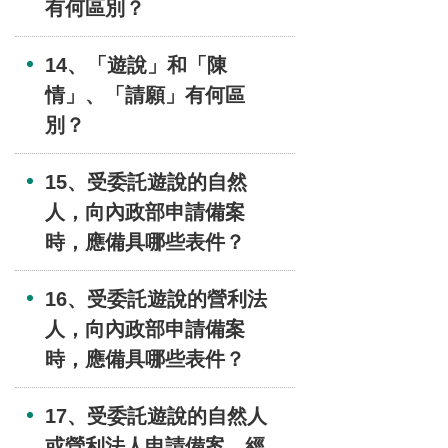
有何區別？
14、「遊說」和「陳
情」、「請願」有何區
別？
15、受委託遊說的自然
人，向內政部申請備案
時，應備具哪些表件？
16、受委託遊說的營利法
人，向內政部申請備案
時，應備具哪些表件？
17、受委託遊說的自然人
或營利法人申請備案，經