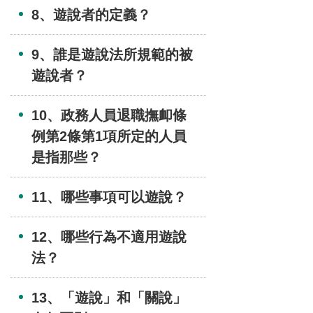
8、遊說者的定義？
9、誰是遊說法所規範的被
遊說者？
10、政務人員退職撫卹條
例第2條第1項所定的人員
是指那些？
11、哪些事項可以遊說？
12、哪些行為不適用遊說
法？
13、「遊說」和「關說」