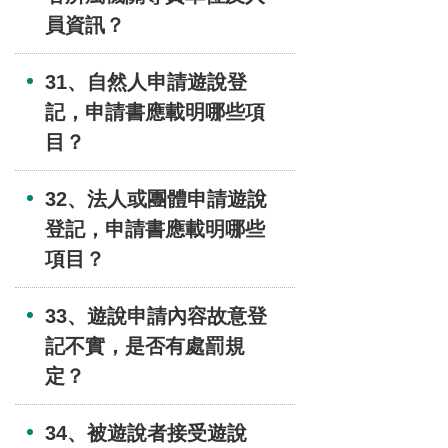
員資訊？
31、自然人申請遊說登
記，申請書應載明哪些項
目？
32、法人或團體申請遊說
登記，申請書應載明哪些
項目？
33、遊說申請內容故意登
記不實，是否有處罰規
定？
34、被遊說者接受遊說