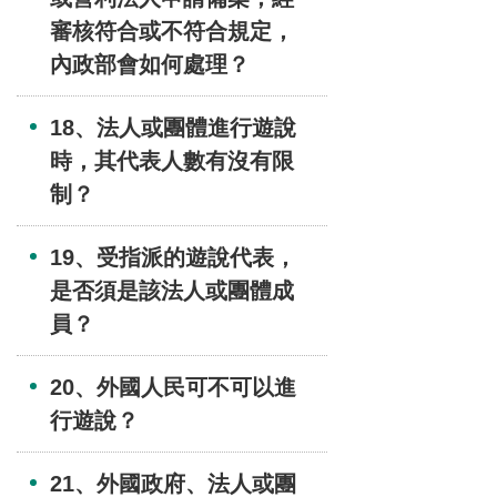
審核符合或不符合規定，
內政部會如何處理？
18、法人或團體進行遊說
時，其代表人數有沒有限
制？
19、受指派的遊說代表，
是否須是該法人或團體成
員？
20、外國人民可不可以進
行遊說？
21、外國政府、法人或團