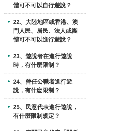
體可不可以自行遊說？
22、大陸地區或香港、澳
門人民、居民、法人或團
體可不可以進行遊說？
23、遊說者在進行遊說
時，有什麼限制？
24、曾任公職者進行遊
說，有什麼限制？
25、民意代表進行遊說，
有什麼限制規定？