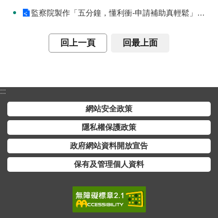
監察院製作「五分鐘，懂利衝-申請補助真輕鬆」動畫短片
回上一頁
回最上面
:::
網站安全政策
隱私權保護政策
政府網站資料開放宣告
保有及管理個人資料