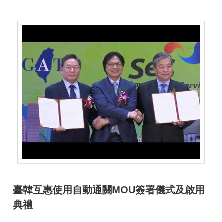
臺韓互惠使用自動通關MOU簽署儀式及啟用
典禮