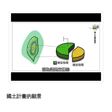
國土計畫的願景