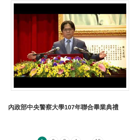
內政部中央警察大學107年聯合畢業典禮