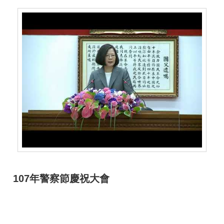
107年警察節慶祝大會