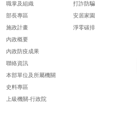
職掌及組織
打詐防騙
部長專區
安居家園
施政計畫
淨零碳排
內政概要
內政防疫成果
聯絡資訊
本部單位及所屬機關
史料專區
上級機關-行政院