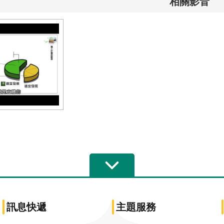
相關影音
訊息快遞
主題服務