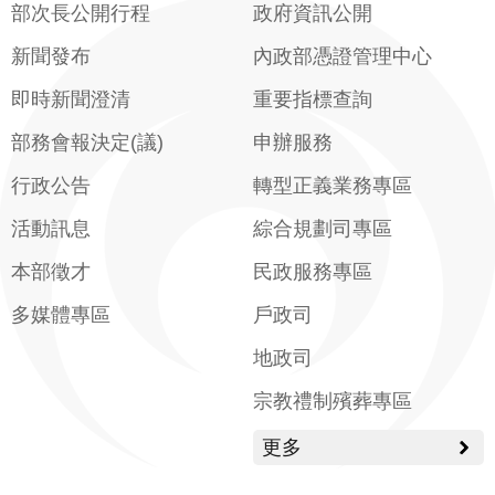
部次長公開行程
政府資訊公開
新聞發布
內政部憑證管理中心
即時新聞澄清
重要指標查詢
部務會報決定(議)
申辦服務
行政公告
轉型正義業務專區
活動訊息
綜合規劃司專區
本部徵才
民政服務專區
多媒體專區
戶政司
地政司
宗教禮制殯葬專區
更多