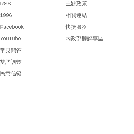
RSS
主題政策
1996
相關連結
Facebook
快捷服務
YouTube
內政部聽證專區
常見問答
雙語詞彙
民意信箱