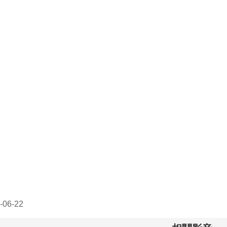
06-22