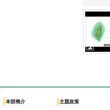
:::
本部簡介
主題政策