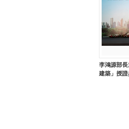
李鴻源部長
建築」授證