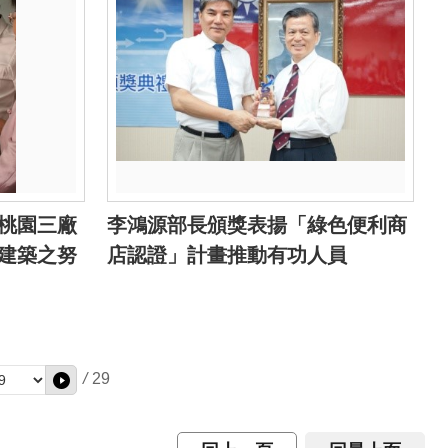
桃園三廠
李鴻源部長頒獎表揚「綠色便利商
建築之努
店認證」計畫推動有功人員
/
29