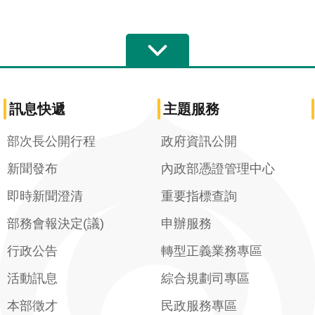
訊息快遞
主題服務
部次長公開行程
政府資訊公開
新聞發布
內政部憑證管理中心
即時新聞澄清
重要指標查詢
部務會報決定(議)
申辦服務
行政公告
轉型正義業務專區
活動訊息
綜合規劃司專區
本部徵才
民政服務專區