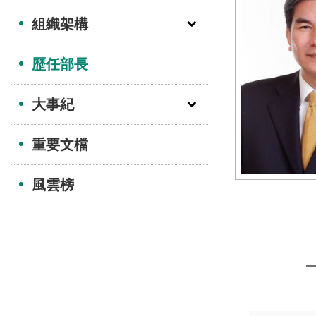
組織架構
歷任部長
大事紀
重要文檔
風雲榜