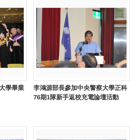
大學畢業
李鴻源部長參加中央警察大學正科
76期1隊新手返校充電論壇活動