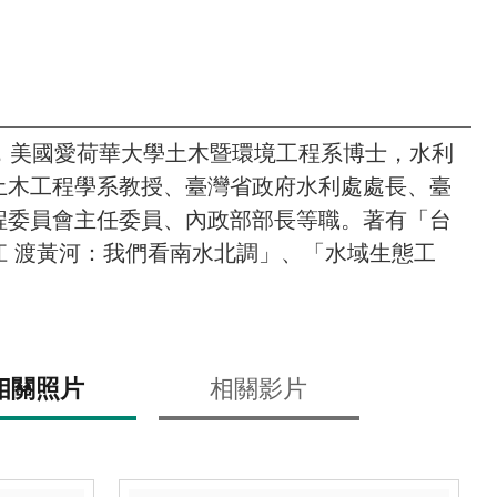
，美國愛荷華大學土木暨環境工程系博士，水利
土木工程學系教授、臺灣省政府水利處處長、臺
程委員會主任委員、內政部部長等職。著有「台
江 渡黃河：我們看南水北調」、「水域生態工
相關照片
相關影片