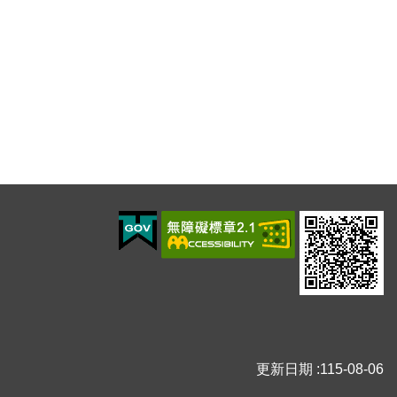
更新日期
115-08-06