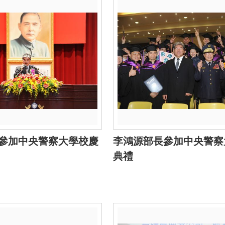
參加中央警察大學校慶
李鴻源部長參加中央警察
典禮