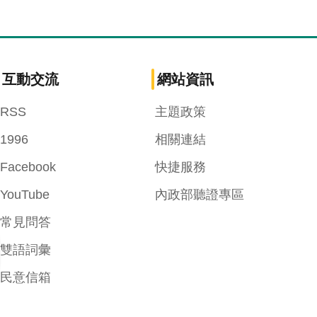
互動交流
網站資訊
RSS
主題政策
1996
相關連結
Facebook
快捷服務
YouTube
內政部聽證專區
常見問答
雙語詞彙
民意信箱