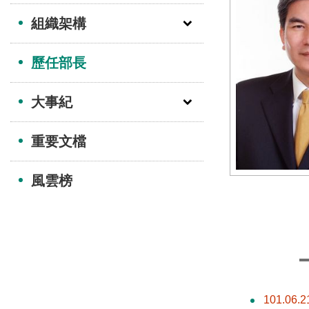
組織架構
歷任部長
大事紀
重要文檔
風雲榜
101.06.2