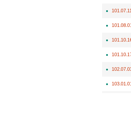
101.07.1
101.08.0
101.10.1
101.10.1
102.07.0
103.01.0
103.01.0
103.02.0