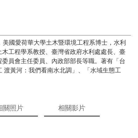
，美國愛荷華大學土木暨環境工程系博士，水利
土木工程學系教授、臺灣省政府水利處處長、臺
程委員會主任委員、內政部部長等職。著有「台
江 渡黃河：我們看南水北調」、「水域生態工
相關照片
相關影片