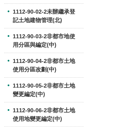
1112-90-02-2未辦繼承登
記土地建物管理(北)
1112-90-03-2非都市地使
用分區與編定(中)
1112-90-04-2非都市土地
使用分區改劃(中)
1112-90-05-2非都市土地
變更編定(中)
1112-90-06-2非都市土地
使用地變更編定(中)