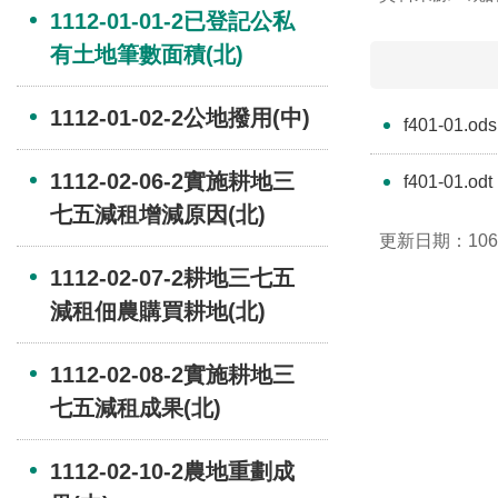
1112-01-01-2已登記公私
有土地筆數面積(北)
1112-01-02-2公地撥用(中)
f401-01.ods
1112-02-06-2實施耕地三
f401-01.odt
七五減租增減原因(北)
更新日期：106-
1112-02-07-2耕地三七五
減租佃農購買耕地(北)
1112-02-08-2實施耕地三
七五減租成果(北)
1112-02-10-2農地重劃成