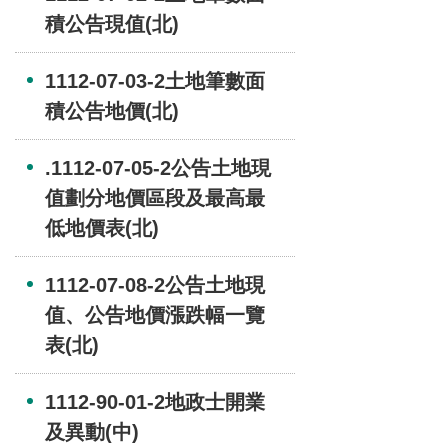
積公告現值(北)
1112-07-03-2土地筆數面
積公告地價(北)
.1112-07-05-2公告土地現
值劃分地價區段及最高最
低地價表(北)
1112-07-08-2公告土地現
值、公告地價漲跌幅一覽
表(北)
1112-90-01-2地政士開業
及異動(中)