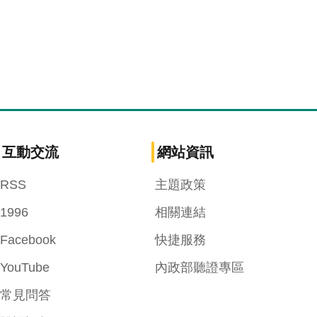
互動交流
網站資訊
RSS
主題政策
1996
相關連結
Facebook
快捷服務
YouTube
內政部聽證專區
常見問答