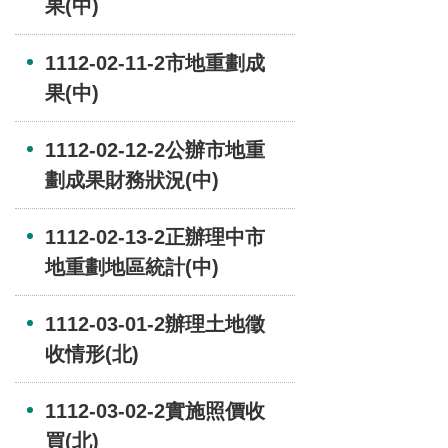
果(中)
1112-02-11-2市地重劃成
果(中)
1112-02-12-2公辦市地重
劃成果財務狀況(中)
1112-02-13-2正辦理中市
地重劃地區統計(中)
1112-03-01-2辦理土地徵
收情形(北)
1112-03-02-2實施照價收
買(北)