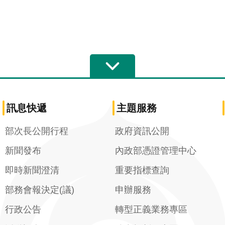
訊息快遞
主題服務
部次長公開行程
政府資訊公開
新聞發布
內政部憑證管理中心
即時新聞澄清
重要指標查詢
部務會報決定(議)
申辦服務
行政公告
轉型正義業務專區