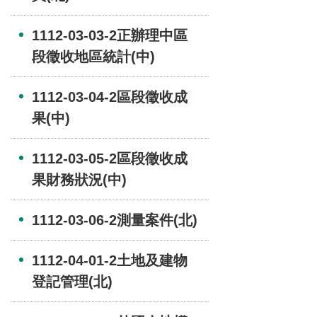
1112-03-03-2正辦理中區
段徵收地區統計(中)
1112-03-04-2區段徵收成
果(中)
1112-03-05-2區段徵收成
果財務狀況(中)
1112-03-06-2測量案件(北)
1112-04-01-2土地及建物
登記管理(北)