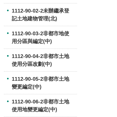
1112-90-02-2未辦繼承登
記土地建物管理(北)
1112-90-03-2非都市地使
用分區與編定(中)
1112-90-04-2非都市土地
使用分區改劃(中)
1112-90-05-2非都市土地
變更編定(中)
1112-90-06-2非都市土地
使用地變更編定(中)