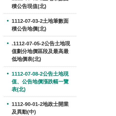
積公告現值(北)
1112-07-03-2土地筆數面
積公告地價(北)
.1112-07-05-2公告土地現
值劃分地價區段及最高最
低地價表(北)
1112-07-08-2公告土地現
值、公告地價漲跌幅一覽
表(北)
1112-90-01-2地政士開業
及異動(中)