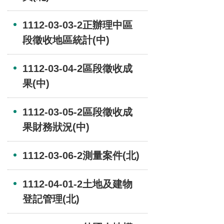
1112-03-03-2正辦理中區
段徵收地區統計(中)
1112-03-04-2區段徵收成
果(中)
1112-03-05-2區段徵收成
果財務狀況(中)
1112-03-06-2測量案件(北)
1112-04-01-2土地及建物
登記管理(北)