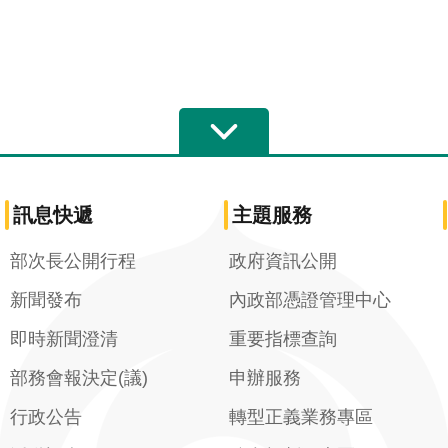
訊息快遞
主題服務
部次長公開行程
政府資訊公開
新聞發布
內政部憑證管理中心
即時新聞澄清
重要指標查詢
部務會報決定(議)
申辦服務
行政公告
轉型正義業務專區