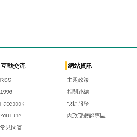
互動交流
網站資訊
RSS
主題政策
1996
相關連結
Facebook
快捷服務
YouTube
內政部聽證專區
常見問答