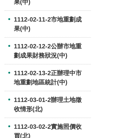
果(中)
1112-02-11-2市地重劃成
果(中)
1112-02-12-2公辦市地重
劃成果財務狀況(中)
1112-02-13-2正辦理中市
地重劃地區統計(中)
1112-03-01-2辦理土地徵
收情形(北)
1112-03-02-2實施照價收
買(北)