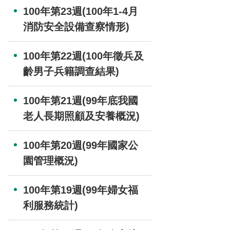
100年第23週(100年1-4月
消防安全設備查察情形)
100年第22週(100年徵兵及
齡男子兵籍調查結果)
100年第21週(99年底我國
老人長期照顧及安養概況)
100年第20週(99年國家公
園管理概況)
100年第19週(99年婦女福
利服務統計)