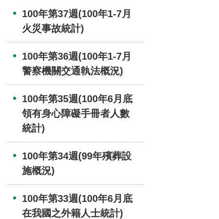
100年第37週(100年1-7月
火災事故統計)
100年第36週(100年1-7月
警察機關交通執法概況)
100年第35週(100年6月底
領有身心障礙手冊者人數
統計)
100年第34週(99年殯葬設
施概況)
100年第33週(100年6月底
在我國之外籍人士統計)