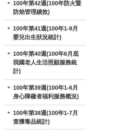
100年第42週(100年防火暨
防焰管理績效)
100年第41週(100年1-9月
嬰兒出生狀況統計)
100年第40週(100年6月底
我國老人生活照顧服務統
計)
100年第39週(100年1-6月
身心障礙者福利服務概況)
100年第38週(100年1-7月
查獲毒品統計)