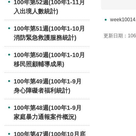
100年第52週(100年1-11月
入出境人數統計)
week10014.
100年第51週(100年1-10月
更新日期：106-
消防緊急救護服務統計)
100年第50週(100年1-10月
移民照顧輔導成果)
100年第49週(100年1-9月
身心障礙者福利統計)
100年第48週(100年1-9月
家庭暴力通報案件概況)
100年第47週(100年10月底