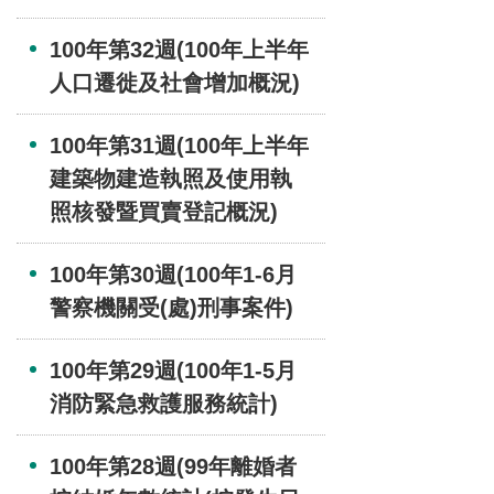
100年第32週(100年上半年
人口遷徙及社會增加概況)
100年第31週(100年上半年
建築物建造執照及使用執
照核發暨買賣登記概況)
100年第30週(100年1-6月
警察機關受(處)刑事案件)
100年第29週(100年1-5月
消防緊急救護服務統計)
100年第28週(99年離婚者