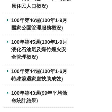
原住民人口概況)
100年第46週(100年1-9月
國家公園管理服務概況)
100年第45週(100年1-9月
液化石油氣及爆竹煙火安
全管理概況)
100年第44週(100年1-6月
特殊境遇家庭扶助成效)
100年第43週(99年平均餘
命統計結果)