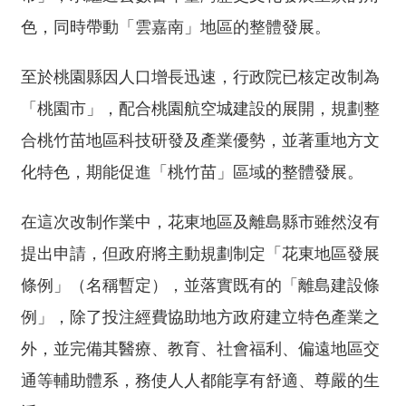
色，同時帶動「雲嘉南」地區的整體發展。
至於桃園縣因人口增長迅速，行政院已核定改制為
「桃園市」，配合桃園航空城建設的展開，規劃整
合桃竹苗地區科技研發及產業優勢，並著重地方文
化特色，期能促進「桃竹苗」區域的整體發展。
在這次改制作業中，花東地區及離島縣市雖然沒有
提出申請，但政府將主動規劃制定「花東地區發展
條例」（名稱暫定），並落實既有的「離島建設條
例」，除了投注經費協助地方政府建立特色產業之
外，並完備其醫療、教育、社會福利、偏遠地區交
通等輔助體系，務使人人都能享有舒適、尊嚴的生