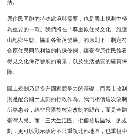
活。
原住民同胞的特殊處境與需要，也是國土規劃中極
為重要的一環。我們將在「尊重原住民文化、維護
山地鄉生態、協助各部落發展」的原則下，制定符
合原住民同胞利益的特殊條例，讓臺灣原住民族看
得見文化保存發展的前景，以及生活品質的確實保
障。
國土規劃乃是提升國家競爭力的基礎，而縣市改制
則是配合國土規劃的行政作為。我們相信這次改制
所嘉惠者，絕非只限於核定改制的縣市，而是全體
臺灣人民。而「三大生活圈、七個發展區域」的規
劃，更可以顯示政府不只重視北部地區，也重視中