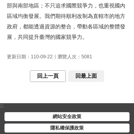
部與南部地區；不只追求國際競爭力，也重視國內
區域均衡發展。我們期待順利改制為直轄市的地方
政府，都能透過資源的整合，帶動各區域的整體發
展，共同提升臺灣的國家競爭力。
瀏覽人次：
更新日期：110-09-22
5081
回上一頁
回最上面
:::
網站安全政策
隱私權保護政策