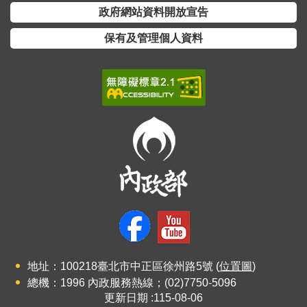
政府網站資料開放宣告
保有及管理個人資料
地址：100218臺北市中正區徐州路5號 (
位置圖
)
總機：1996 內政服務熱線；(02)7750-5096
更新日期
115-08-06