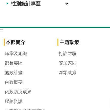
性別統計專區
:::
本部簡介
主題政策
職掌及組織
打詐防騙
部長專區
安居家園
施政計畫
淨零碳排
內政概要
內政防疫成果
聯絡資訊