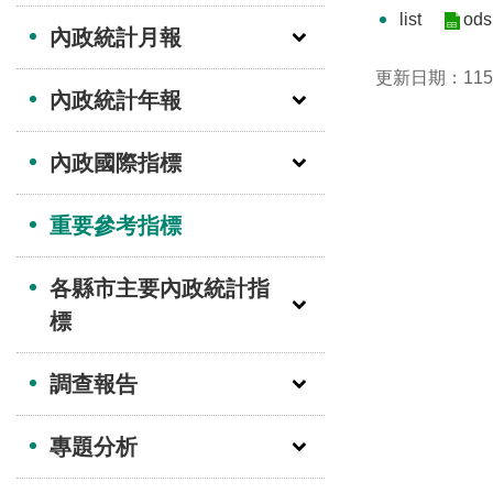
list
ods
內政統計月報
更新日期：115-
內政統計年報
內政國際指標
重要參考指標
各縣市主要內政統計指
標
調查報告
專題分析