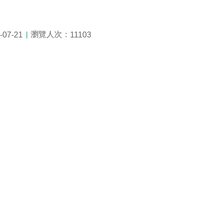
瀏覽人次：
07-21
11103