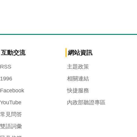
互動交流
網站資訊
RSS
主題政策
1996
相關連結
Facebook
快捷服務
YouTube
內政部聽證專區
常見問答
雙語詞彙