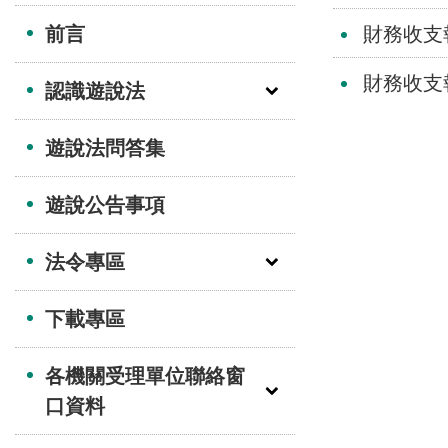
前言
財務收支
財務收支
認識遊說法
遊說法問答集
遊說公告事項
法令專區
下載專區
各機關受理單位聯絡窗
口資料