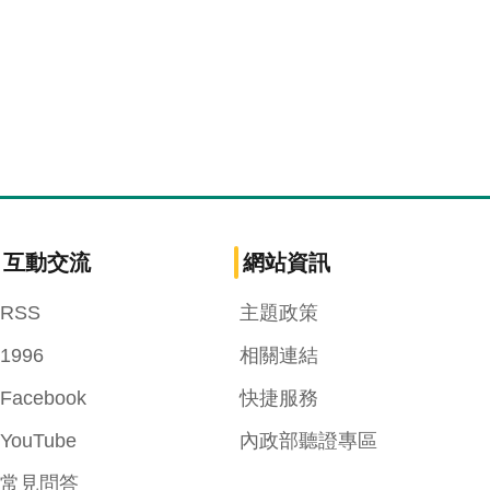
互動交流
網站資訊
RSS
主題政策
1996
相關連結
Facebook
快捷服務
YouTube
內政部聽證專區
常見問答