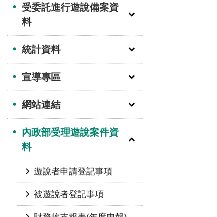
受委託進行遊說備案資
料
統計資料
宣導專區
網站連結
內政部受理遊說案件資
料
遊說者申請登記事項
被遊說者登記事項
財務收支報表(年度申報)