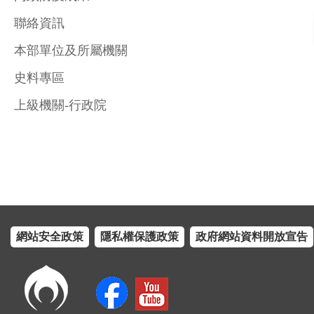
聯絡資訊
本部單位及所屬機關
史料專區
上級機關-行政院
網站安全政策
隱私權保護政策
政府網站資料開放宣告