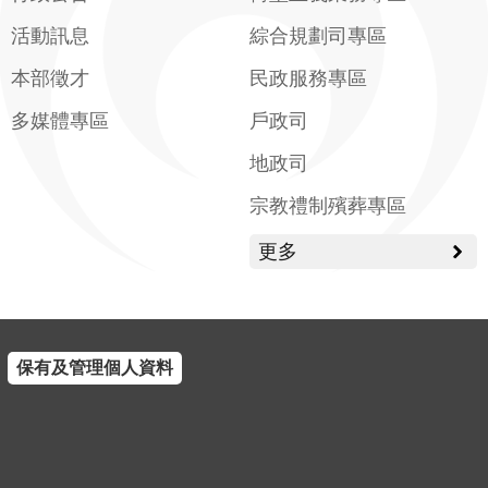
活動訊息
綜合規劃司專區
本部徵才
民政服務專區
多媒體專區
戶政司
地政司
宗教禮制殯葬專區
更多
保有及管理個人資料