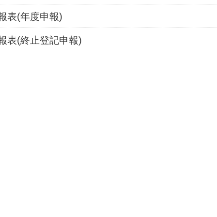
報表(年度申報)
報表(終止登記申報)