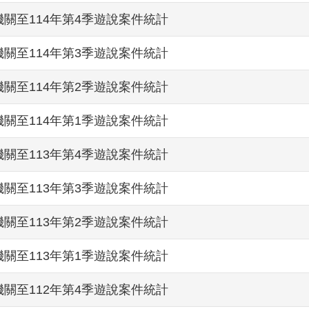
關至114年第4季遊說案件統計
關至114年第3季遊說案件統計
關至114年第2季遊說案件統計
關至114年第1季遊說案件統計
關至113年第4季遊說案件統計
關至113年第3季遊說案件統計
關至113年第2季遊說案件統計
關至113年第1季遊說案件統計
關至112年第4季遊說案件統計