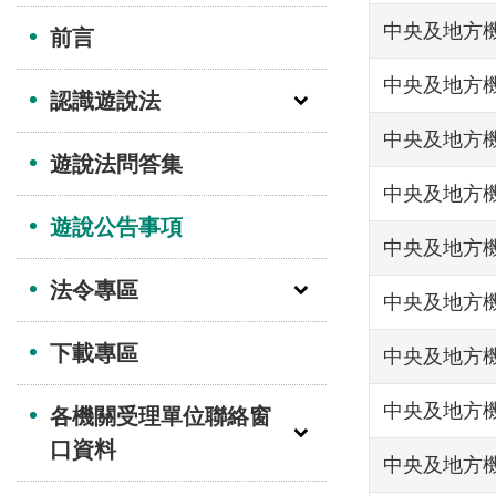
中央及地方機
前言
中央及地方機
認識遊說法
中央及地方機
遊說法問答集
中央及地方機
遊說公告事項
中央及地方機
法令專區
中央及地方機
下載專區
中央及地方機
中央及地方機
各機關受理單位聯絡窗
口資料
中央及地方機