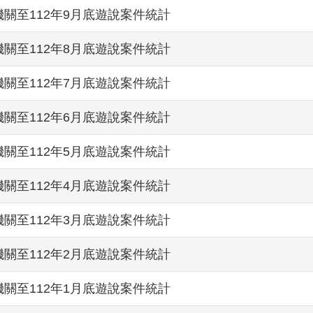
關至112年9月底遊說案件統計
關至112年8月底遊說案件統計
關至112年7月底遊說案件統計
關至112年6月底遊說案件統計
關至112年5月底遊說案件統計
關至112年4月底遊說案件統計
關至112年3月底遊說案件統計
關至112年2月底遊說案件統計
關至112年1月底遊說案件統計