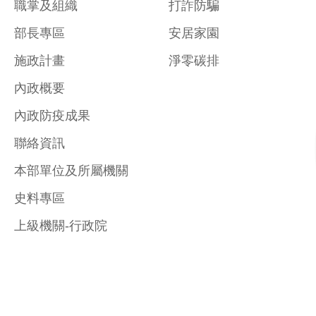
職掌及組織
打詐防騙
部長專區
安居家園
施政計畫
淨零碳排
內政概要
內政防疫成果
聯絡資訊
本部單位及所屬機關
史料專區
上級機關-行政院