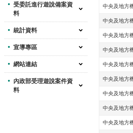
受委託進行遊說備案資
中央及地方機
料
中央及地方機
統計資料
中央及地方機
宣導專區
中央及地方機
網站連結
中央及地方機
中央及地方機
內政部受理遊說案件資
料
中央及地方機
中央及地方機
中央及地方機