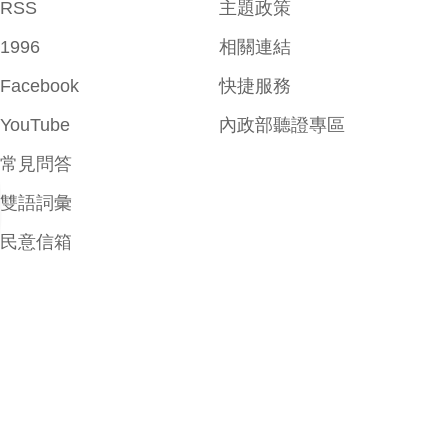
RSS
主題政策
1996
相關連結
Facebook
快捷服務
YouTube
內政部聽證專區
常見問答
雙語詞彙
民意信箱