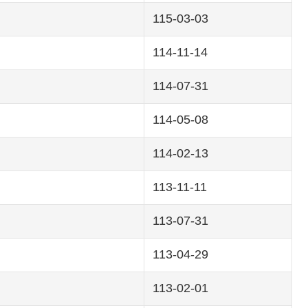
115-03-03
114-11-14
114-07-31
114-05-08
114-02-13
113-11-11
113-07-31
113-04-29
113-02-01