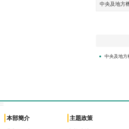
中央及地方機
中央及地方
:::
本部簡介
主題政策