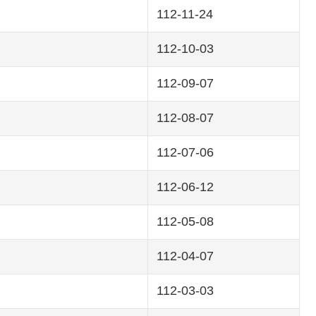
112-11-24
112-10-03
112-09-07
112-08-07
112-07-06
112-06-12
112-05-08
112-04-07
112-03-03