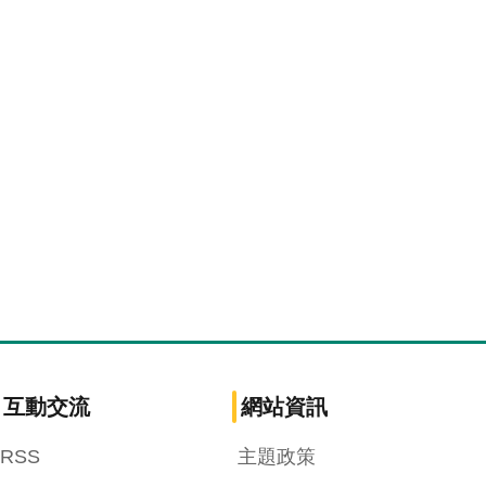
互動交流
網站資訊
RSS
主題政策