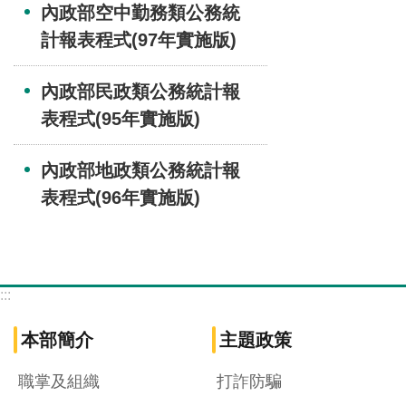
內政部空中勤務類公務統
計報表程式(97年實施版)
內政部民政類公務統計報
表程式(95年實施版)
內政部地政類公務統計報
表程式(96年實施版)
:::
本部簡介
主題政策
職掌及組織
打詐防騙