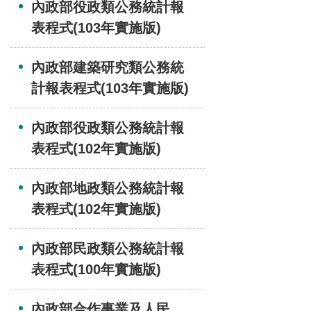
內政部役政類公務統計報
表程式(103年實施版)
內政部建築研究類公務統
計報表程式(103年實施版)
內政部役政類公務統計報
表程式(102年實施版)
內政部地政類公務統計報
表程式(102年實施版)
內政部民政類公務統計報
表程式(100年實施版)
內政部合作事業及人民