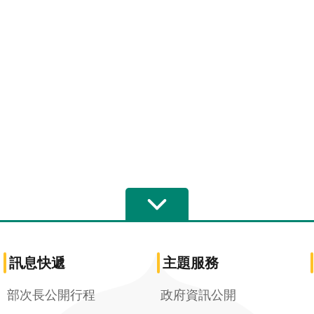
訊息快遞
主題服務
部次長公開行程
政府資訊公開