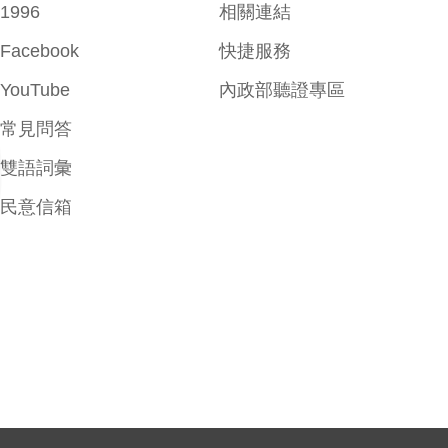
1996
相關連結
Facebook
快捷服務
YouTube
內政部聽證專區
常見問答
雙語詞彙
民意信箱