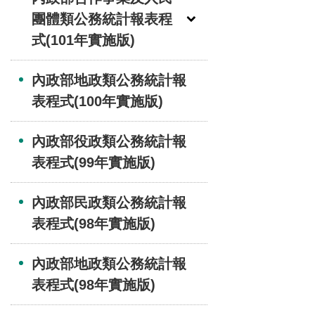
團體類公務統計報表程
式(101年實施版)
內政部地政類公務統計報
表程式(100年實施版)
內政部役政類公務統計報
表程式(99年實施版)
內政部民政類公務統計報
表程式(98年實施版)
內政部地政類公務統計報
表程式(98年實施版)