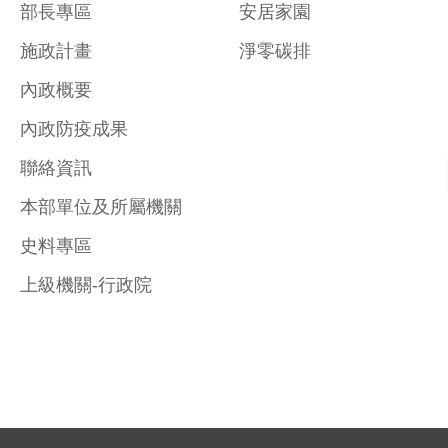
部長專區
安居家園
施政計畫
淨零碳排
內政概要
內政防疫成果
聯絡資訊
本部單位及所屬機關
史料專區
上級機關-行政院