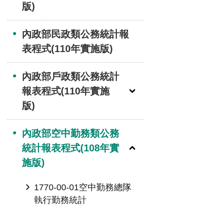
版)
內政部民政類公務統計報
表程式(110年實施版)
內政部戶政類公務統計
報表程式(110年實施
版)
內政部空中勤務類公務
統計報表程式(108年實
施版)
1770-00-01空中勤務總隊
執行勤務統計