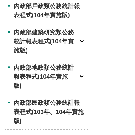
內政部戶政類公務統計報
表程式(104年實施版)
內政部建築研究類公務
統計報表程式(104年實
施版)
內政部地政類公務統計
報表程式(104年實施
版)
內政部民政類公務統計報
表程式(103年、104年實施
版)