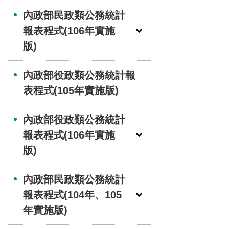
內政部民政類公務統計
報表程式(106年實施
版)
內政部役政類公務統計報
表程式(105年實施版)
內政部役政類公務統計
報表程式(106年實施
版)
內政部民政類公務統計
報表程式(104年、105
年實施版)