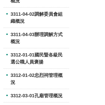
概況
3311-04-02調解委員會組
織概況
3311-04-03辦理調解方式
概況
3312-01-01國民暨各級民
選公職人員褒揚
3312-01-02忠烈祠管理概
況
3312-03-01孔廟管理概況