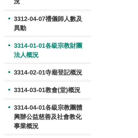
況
3312-04-07禮儀師人數及
異動
3314-01-01各級宗教財團
法人概況
3314-02-01寺廟登記概況
3314-03-01教會(堂)概況
3314-04-01各級宗教團體
興辦公益慈善及社會教化
事業概況