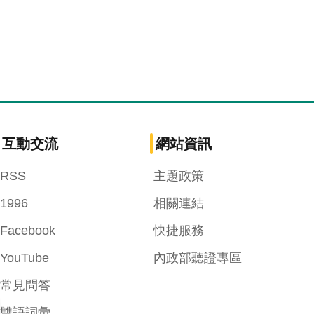
互動交流
網站資訊
RSS
主題政策
1996
相關連結
Facebook
快捷服務
YouTube
內政部聽證專區
常見問答
雙語詞彙