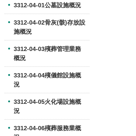
3312-04-01公墓設施概況
3312-04-02骨灰(骸)存放設
施概況
3312-04-03殯葬管理業務
概況
3312-04-04殯儀館設施概
況
3312-04-05火化場設施概
況
3312-04-06殯葬服務業概