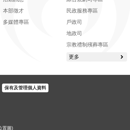
本部徵才
民政服務專區
多媒體專區
戶政司
地政司
宗教禮制殯葬專區
更多
保有及管理個人資料
位置圖
)