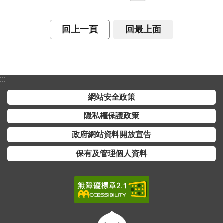
回上一頁
回最上面
:::
網站安全政策
隱私權保護政策
政府網站資料開放宣告
保有及管理個人資料