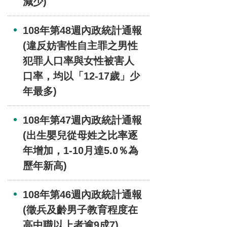
減少)
108年第48週內政統計通報
(違反妨害性自主罪之男性
犯罪人口率與女性被害人
口率，均以「12-17歲」少
年最多)
108年第47週內政統計通報
(出生嬰兒從母姓之比率逐
年增加，1-10月達5.0％為
歷年新高)
108年第46週內政統計通報
(徵兵及齡男子教育程度在
高中職以上者逾9成7)