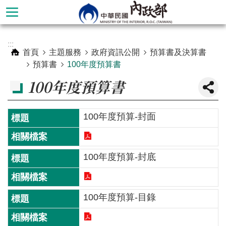
跳到主要內容區塊
進
:::
階
首頁
主題服務
政府資訊公開
預算書及決算書
搜
預算書
100年度預算書
尋
100年度預算書
100年度預算-封面
100年度預算-封底
100年度預算-目錄
本
部
簡