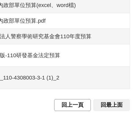
0內政部單位預算(excel、word檔)
0內政部單位預算.pdf
法人警察學術研究基金會110年度預算
版-110研發基金法定預算
110-4308003-3-1 (1)_2
回上一頁
回最上面