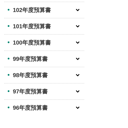
102年度預算書
101年度預算書
100年度預算書
99年度預算書
98年度預算書
97年度預算書
96年度預算書