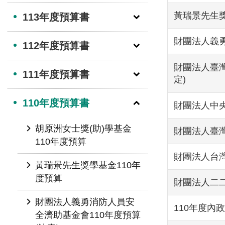
黃瑞景先生獎
113年度預算書
財團法人義勇
112年度預算書
財團法人臺灣
111年度預算書
定)
110年度預算書
財團法人中央
胡原洲女士獎(助)學基金
財團法人臺灣
110年度預算
財團法人台灣
黃瑞景先生獎學基金110年
度預算
財團法人二二
財團法人義勇消防人員安
110年度內政
全濟助基金會110年度預算