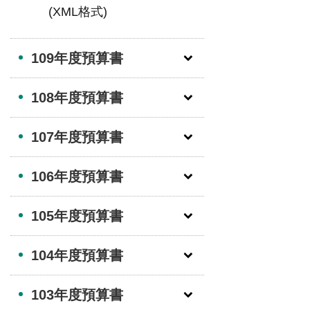
(XML格式)
109年度預算書
108年度預算書
107年度預算書
106年度預算書
105年度預算書
104年度預算書
103年度預算書