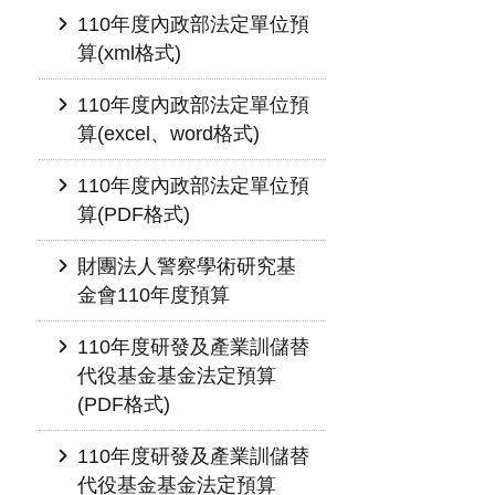
110年度內政部法定單位預
算(xml格式)
110年度內政部法定單位預
算(excel、word格式)
110年度內政部法定單位預
算(PDF格式)
財團法人警察學術研究基
金會110年度預算
110年度研發及產業訓儲替
代役基金基金法定預算
(PDF格式)
110年度研發及產業訓儲替
代役基金基金法定預算