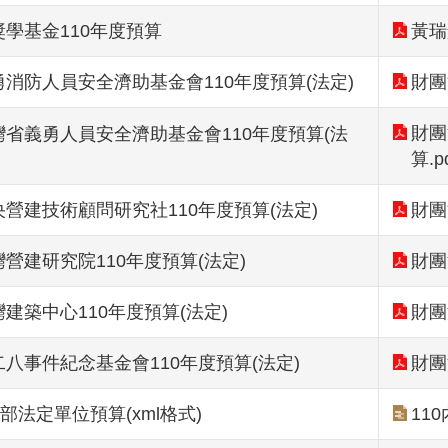
學基金110年度預算
黃瑞
消防人員安全濟助基金會110年度預算(法定)
財團
財團
省義勇人員安全濟助基金會110年度預算(法
算.p
營建技術顧問研究社110年度預算(法定)
財團
營建研究院110年度預算(法定)
財團
建築中心110年度預算(法定)
財團
八事件紀念基金會110年度預算(法定)
財團
部法定單位預算(xml格式)
11