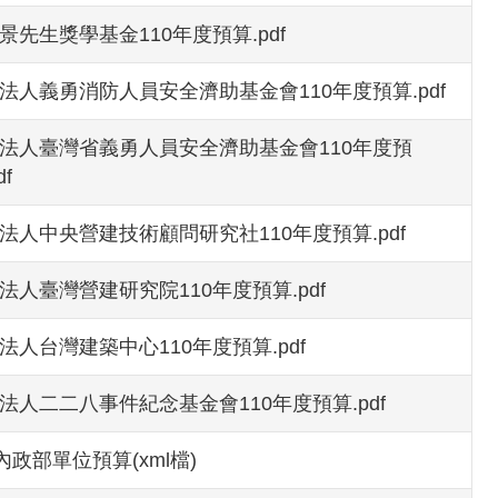
景先生獎學基金110年度預算.pdf
法人義勇消防人員安全濟助基金會110年度預算.pdf
法人臺灣省義勇人員安全濟助基金會110年度預
df
法人中央營建技術顧問研究社110年度預算.pdf
法人臺灣營建研究院110年度預算.pdf
法人台灣建築中心110年度預算.pdf
法人二二八事件紀念基金會110年度預算.pdf
0內政部單位預算(xml檔)