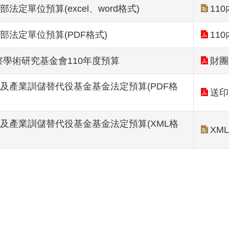
部法定單位預算(excel、word格式)
11
政部法定單位預算(PDF格式)
11
學術研究基金會110年度預算
財團
發及產業訓儲替代役基金基金法定預算(PDF格
送印
發及產業訓儲替代役基金基金法定預算(XML格
XML_