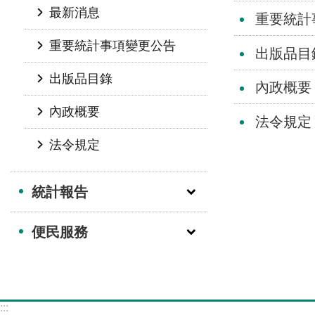
最新消息
重要統計
重要統計事項變更公告
出版品目
出版品目錄
內政概要
內政概要
法令規定
法令規定
統計報告
便民服務
:::