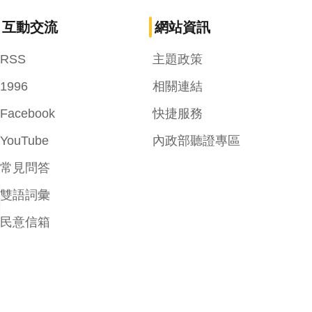
互動交流
網站資訊
RSS
主題政策
1996
相關連結
Facebook
快捷服務
YouTube
內政部聽證專區
常見問答
雙語詞彙
民意信箱