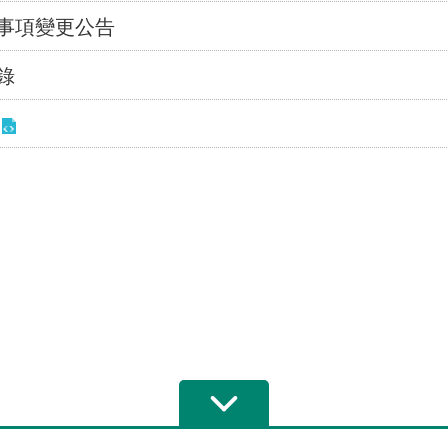
事項變更公告
錄