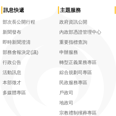
訊息快遞
主題服務
部次長公開行程
政府資訊公開
新聞發布
內政部憑證管理中心
即時新聞澄清
重要指標查詢
部務會報決定(議)
申辦服務
行政公告
轉型正義業務專區
活動訊息
綜合規劃司專區
本部徵才
民政服務專區
多媒體專區
戶政司
地政司
宗教禮制殯葬專區