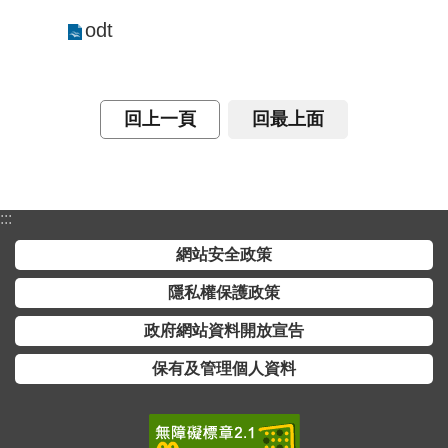
odt
回上一頁
回最上面
:::
網站安全政策
隱私權保護政策
政府網站資料開放宣告
保有及管理個人資料