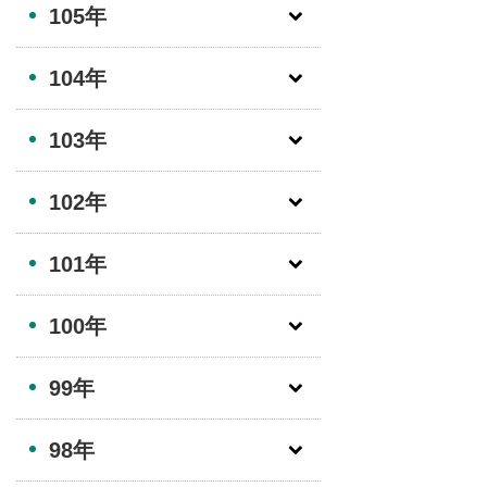
105年
104年
103年
102年
101年
100年
99年
98年