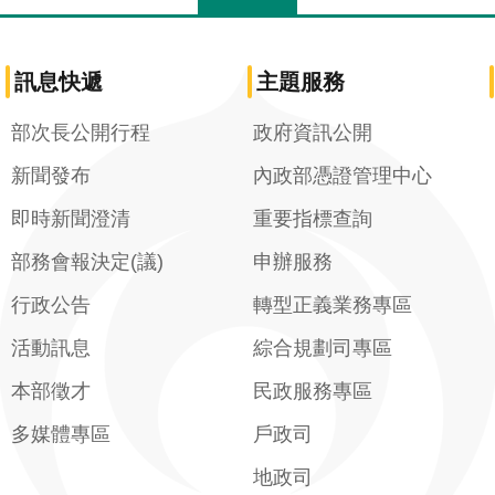
訊息快遞
主題服務
部次長公開行程
政府資訊公開
新聞發布
內政部憑證管理中心
即時新聞澄清
重要指標查詢
部務會報決定(議)
申辦服務
行政公告
轉型正義業務專區
活動訊息
綜合規劃司專區
本部徵才
民政服務專區
多媒體專區
戶政司
地政司