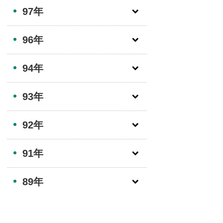
97年
96年
94年
93年
92年
91年
89年