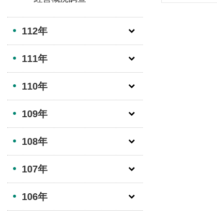
112年
111年
110年
109年
108年
107年
106年