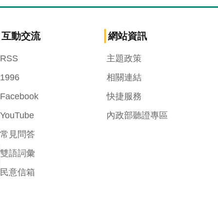
互動交流
網站資訊
RSS
主題政策
1996
相關連結
Facebook
快捷服務
YouTube
內政部聽證專區
常見問答
雙語詞彙
民意信箱