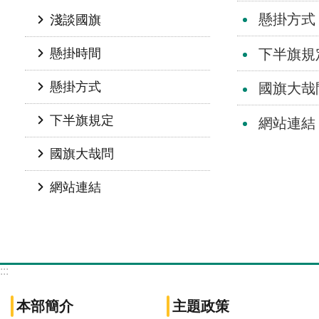
懸掛方式
淺談國旗
下半旗規
懸掛時間
懸掛方式
國旗大哉
下半旗規定
網站連結
國旗大哉問
網站連結
:::
本部簡介
主題政策