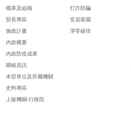
職掌及組織
打詐防騙
部長專區
安居家園
施政計畫
淨零碳排
內政概要
內政防疫成果
聯絡資訊
本部單位及所屬機關
史料專區
上級機關-行政院