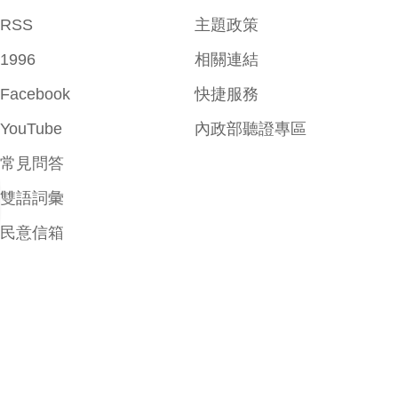
RSS
主題政策
1996
相關連結
Facebook
快捷服務
YouTube
內政部聽證專區
常見問答
雙語詞彙
民意信箱