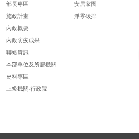
部長專區
安居家園
施政計畫
淨零碳排
內政概要
內政防疫成果
聯絡資訊
本部單位及所屬機關
史料專區
上級機關-行政院