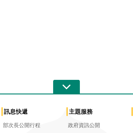
訊息快遞
主題服務
部次長公開行程
政府資訊公開