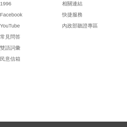
1996
相關連結
Facebook
快捷服務
YouTube
內政部聽證專區
常見問答
雙語詞彙
民意信箱