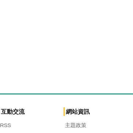
互動交流
網站資訊
RSS
主題政策