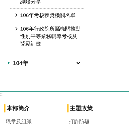
經驗分享
106年考核獲獎機關名單
106年行政院所屬機關推動
性別平等業務輔導考核及
獎勵計畫
104年
:::
本部簡介
主題政策
職掌及組織
打詐防騙