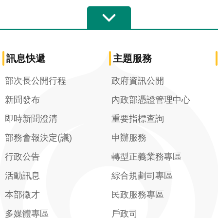
訊息快遞
主題服務
部次長公開行程
政府資訊公開
新聞發布
內政部憑證管理中心
即時新聞澄清
重要指標查詢
部務會報決定(議)
申辦服務
行政公告
轉型正義業務專區
活動訊息
綜合規劃司專區
本部徵才
民政服務專區
多媒體專區
戶政司