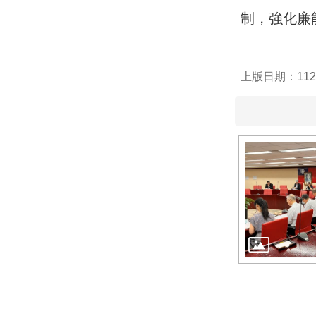
制，強化廉
上版日期：112-