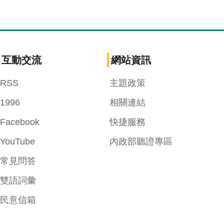
互動交流
網站資訊
RSS
主題政策
1996
相關連結
Facebook
快捷服務
YouTube
內政部聽證專區
常見問答
雙語詞彙
民意信箱