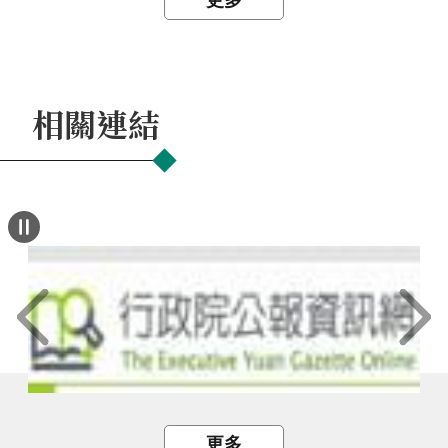
更多
相關連結
更多