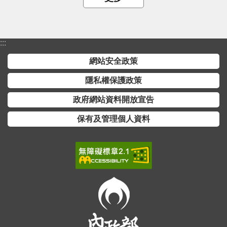
:::
網站安全政策
隱私權保護政策
政府網站資料開放宣告
保有及管理個人資料