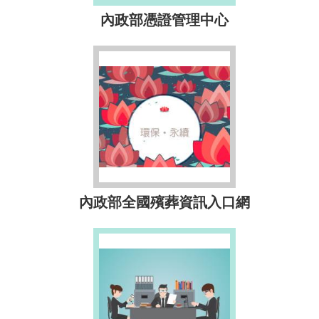
內政部憑證管理中心
內政部全國殯葬資訊入口網