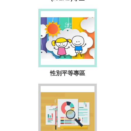
性別平等專區