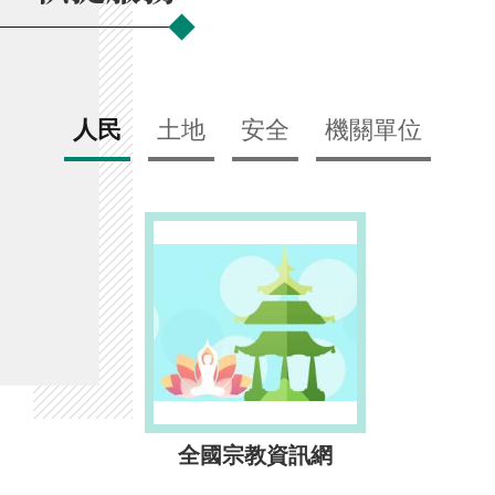
人民
土地
安全
機關單位
全國宗教資訊網