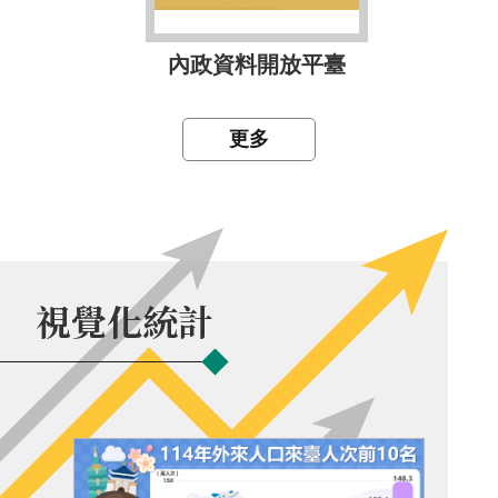
內政資料開放平臺
更多
視覺化統計