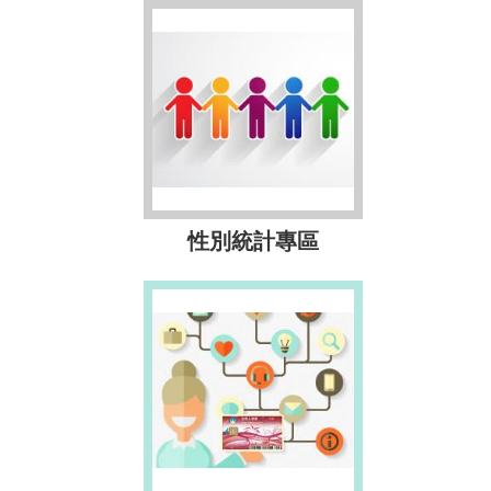
性別統計專區