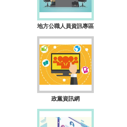
地方公職人員資訊專區
政黨資訊網