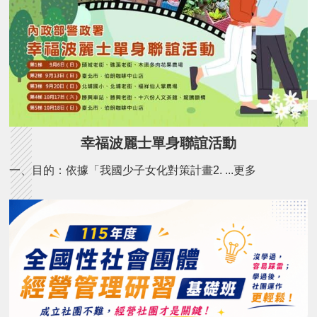
幸福波麗士單身聯誼活動
一、目的：依據「我國少子女化對策計畫2. ...更多