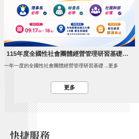
115年度全國性社會團體經營管理研習基礎班開課了！
一年一度的全國性社會團體經營管理研習基礎 ...更多
更多
快捷服務