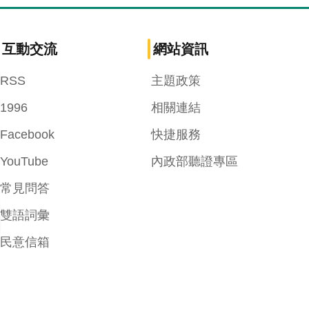
互動交流
網站資訊
RSS
主題政策
1996
相關連結
Facebook
快捷服務
YouTube
內政部聽證專區
常見問答
雙語詞彙
民意信箱