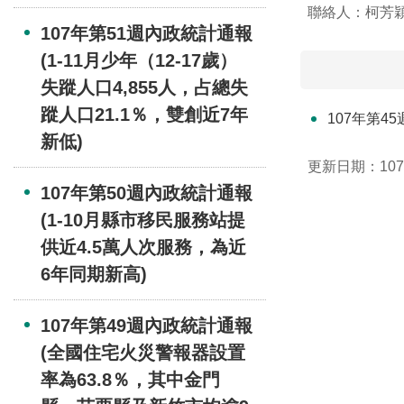
聯絡人：柯芳
107年第51週內政統計通報
(1-11月少年（12-17歲）
失蹤人口4,855人，占總失
蹤人口21.1％，雙創近7年
107年第4
新低)
更新日期：107-
107年第50週內政統計通報
(1-10月縣市移民服務站提
供近4.5萬人次服務，為近
6年同期新高)
107年第49週內政統計通報
(全國住宅火災警報器設置
率為63.8％，其中金門