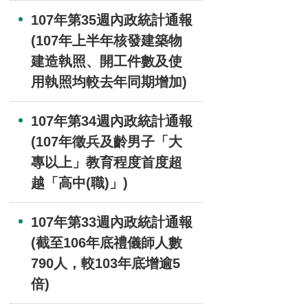
107年第35週內政統計通報
(107年上半年核發建築物
建造執照、開工件數及使
用執照均較去年同期增加)
107年第34週內政統計通報
(107年徵兵及齡男子「大
專以上」教育程度首度超
越「高中(職)」)
107年第33週內政統計通報
(截至106年底禮儀師人數
790人，較103年底增逾5
倍)