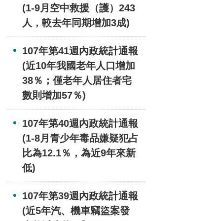
(1-9月空中救援（護）243
人，較去年同期增加3成)
107年第41週內政統計通報
(近10年我國老年人口增加
38％；僅老年人居住者宅
數則增加57％)
107年第40週內政統計通報
(1-8月青少年毒品嫌疑犯占
比為12.1％，為近9年來新
低)
107年第39週內政統計通報
(近5年汽、機車竊盜案發