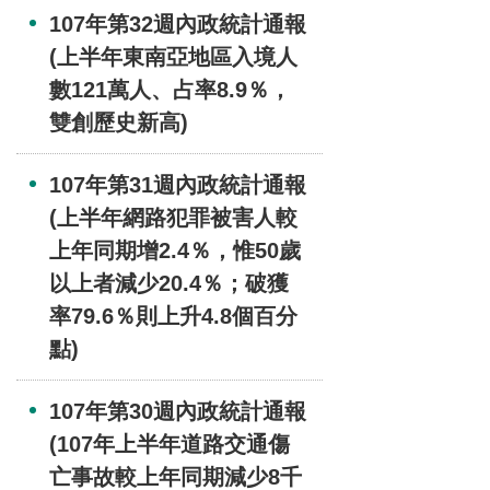
107年第32週內政統計通報
(上半年東南亞地區入境人
數121萬人、占率8.9％，
雙創歷史新高)
107年第31週內政統計通報
(上半年網路犯罪被害人較
上年同期增2.4％，惟50歲
以上者減少20.4％；破獲
率79.6％則上升4.8個百分
點)
107年第30週內政統計通報
(107年上半年道路交通傷
亡事故較上年同期減少8千