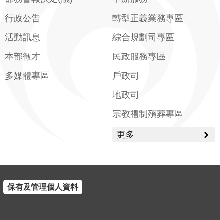
行政公告
轉型正義業務專區
活動訊息
綜合規劃司專區
本部徵才
民政服務專區
多媒體專區
戶政司
地政司
宗教禮制殯葬專區
更多
保有及管理個人資料