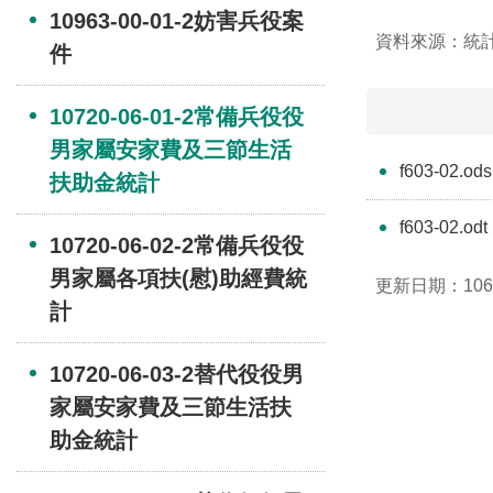
10963-00-01-2妨害兵役案
資料來源：統
件
10720-06-01-2常備兵役役
男家屬安家費及三節生活
f603-02.ods
扶助金統計
f603-02.odt
10720-06-02-2常備兵役役
男家屬各項扶(慰)助經費統
更新日期：106-
計
10720-06-03-2替代役役男
家屬安家費及三節生活扶
助金統計