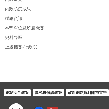
內政防疫成果
聯絡資訊
本部單位及所屬機關
史料專區
上級機關-行政院
網站安全政策
隱私權保護政策
政府網站資料開放宣告