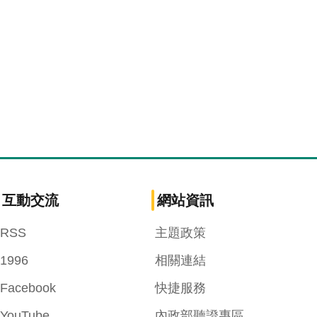
互動交流
網站資訊
RSS
主題政策
1996
相關連結
Facebook
快捷服務
YouTube
內政部聽證專區