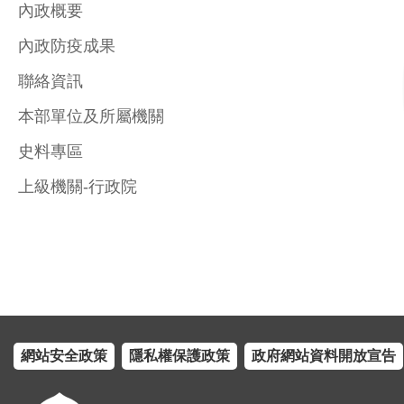
內政概要
內政防疫成果
聯絡資訊
本部單位及所屬機關
史料專區
上級機關-行政院
網站安全政策
隱私權保護政策
政府網站資料開放宣告