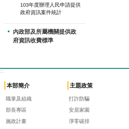
103年度辦理人民申請提供
政府資訊案件統計
內政部及所屬機關提供政
府資訊收費標準
:::
本部簡介
主題政策
職掌及組織
打詐防騙
部長專區
安居家園
施政計畫
淨零碳排