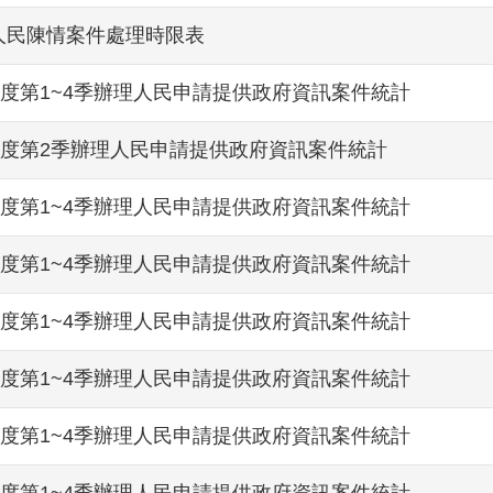
人民陳情案件處理時限表
年度第1~4季辦理人民申請提供政府資訊案件統計
年度第2季辦理人民申請提供政府資訊案件統計
年度第1~4季辦理人民申請提供政府資訊案件統計
年度第1~4季辦理人民申請提供政府資訊案件統計
年度第1~4季辦理人民申請提供政府資訊案件統計
年度第1~4季辦理人民申請提供政府資訊案件統計
年度第1~4季辦理人民申請提供政府資訊案件統計
年度第1~4季辦理人民申請提供政府資訊案件統計