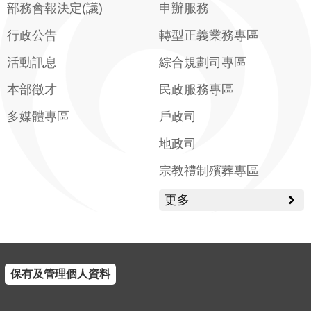
部務會報決定(議)
申辦服務
行政公告
轉型正義業務專區
活動訊息
綜合規劃司專區
本部徵才
民政服務專區
多媒體專區
戶政司
地政司
宗教禮制殯葬專區
更多
保有及管理個人資料