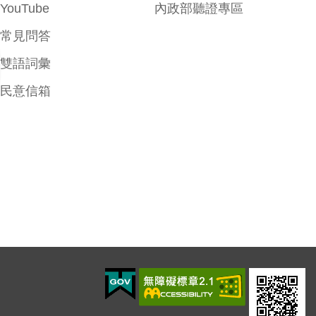
YouTube
內政部聽證專區
常見問答
雙語詞彙
民意信箱