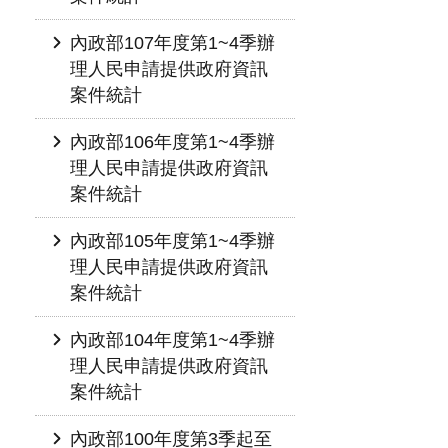
內政部107年度第1~4季辦
理人民申請提供政府資訊
案件統計
內政部106年度第1~4季辦
理人民申請提供政府資訊
案件統計
內政部105年度第1~4季辦
理人民申請提供政府資訊
案件統計
內政部104年度第1~4季辦
理人民申請提供政府資訊
案件統計
內政部100年度第3季起至