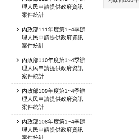
理人民申請提供政府資訊
案件統計
內政部111年度第1~4季辦
理人民申請提供政府資訊
案件統計
內政部110年度第1~4季辦
理人民申請提供政府資訊
案件統計
內政部109年度第1~4季辦
理人民申請提供政府資訊
案件統計
內政部108年度第1~4季辦
理人民申請提供政府資訊
案件統計