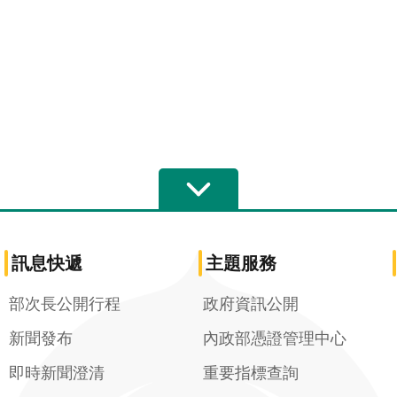
訊息快遞
主題服務
部次長公開行程
政府資訊公開
新聞發布
內政部憑證管理中心
即時新聞澄清
重要指標查詢