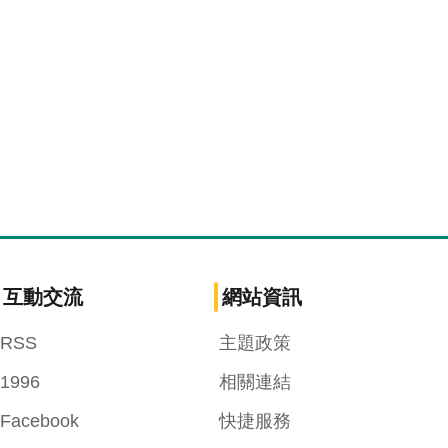
互動交流
網站資訊
RSS
主題政策
1996
相關連結
Facebook
快捷服務