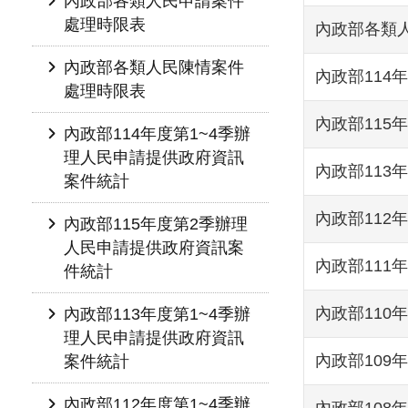
內政部各類人民申請案件
處理時限表
內政部各類
內政部各類人民陳情案件
內政部114
處理時限表
內政部115
內政部114年度第1~4季辦
理人民申請提供政府資訊
內政部113
案件統計
內政部112
內政部115年度第2季辦理
人民申請提供政府資訊案
內政部111
件統計
內政部110
內政部113年度第1~4季辦
理人民申請提供政府資訊
內政部109
案件統計
內政部112年度第1~4季辦
內政部108