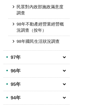
民眾對內政部施政滿意度
調查
98年不動產經營業經營概
況調查（按年）
98年國民生活狀況調查
97年
96年
95年
94年