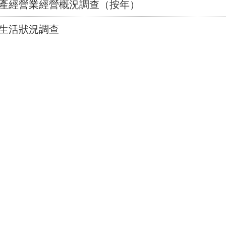
動產經營業經營概況調查（按年）
民生活狀況調查