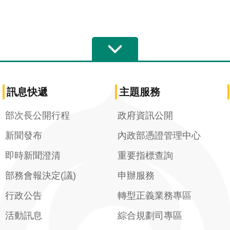
訊息快遞
主題服務
部次長公開行程
政府資訊公開
新聞發布
內政部憑證管理中心
即時新聞澄清
重要指標查詢
部務會報決定(議)
申辦服務
行政公告
轉型正義業務專區
活動訊息
綜合規劃司專區