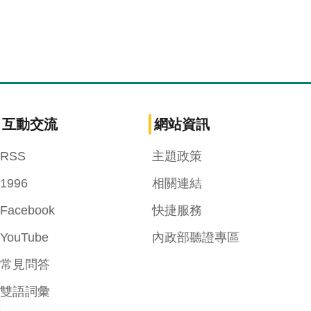
互動交流
網站資訊
RSS
主題政策
1996
相關連結
Facebook
快捷服務
YouTube
內政部聽證專區
常見問答
雙語詞彙