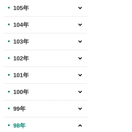
105年
104年
103年
102年
101年
100年
99年
98年