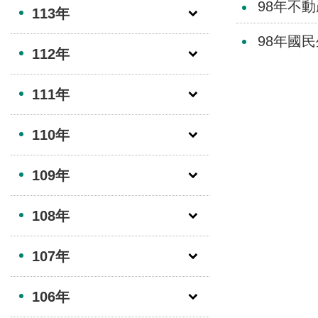
98年不
113年
98年國
112年
111年
110年
109年
108年
107年
106年