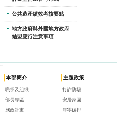
公共造產績效考核要點
地方政府與外國地方政府
結盟應行注意事項
:::
本部簡介
主題政策
職掌及組織
打詐防騙
部長專區
安居家園
施政計畫
淨零碳排