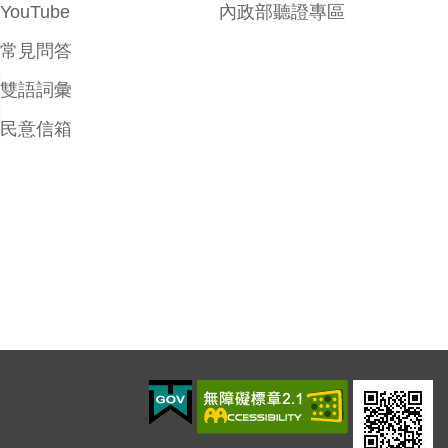
YouTube
內政部聽證專區
常見問答
雙語詞彙
民意信箱