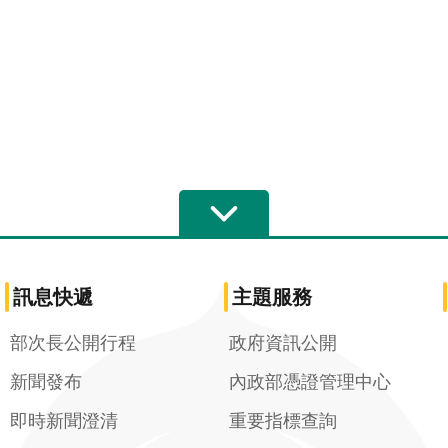
訊息快遞
主題服務
部次長公開行程
政府資訊公開
新聞發布
內政部憑證管理中心
即時新聞澄清
重要指標查詢