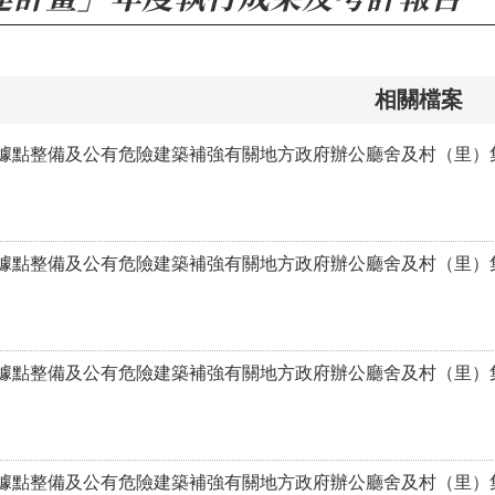
相關檔案
據點整備及公有危險建築補強有關地方政府辦公廳舍及村（里）集
據點整備及公有危險建築補強有關地方政府辦公廳舍及村（里）集
據點整備及公有危險建築補強有關地方政府辦公廳舍及村（里）集
據點整備及公有危險建築補強有關地方政府辦公廳舍及村（里）集