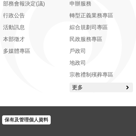
部務會報決定(議)
申辦服務
行政公告
轉型正義業務專區
活動訊息
綜合規劃司專區
本部徵才
民政服務專區
多媒體專區
戶政司
地政司
宗教禮制殯葬專區
更多
保有及管理個人資料