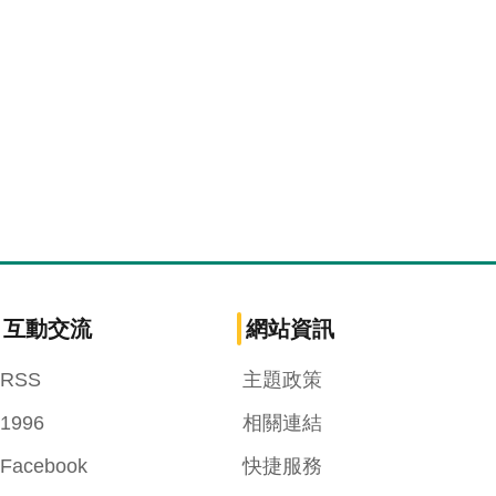
互動交流
網站資訊
RSS
主題政策
1996
相關連結
Facebook
快捷服務