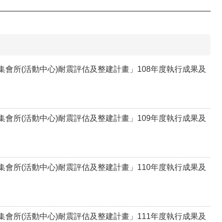
會所(活動中心)耐震評估及整建計畫」108年度執行成果及
會所(活動中心)耐震評估及整建計畫」109年度執行成果及
會所(活動中心)耐震評估及整建計畫」110年度執行成果及
會所(活動中心)耐震評估及整建計畫」111年度執行成果及