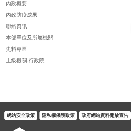
內政概要
內政防疫成果
聯絡資訊
本部單位及所屬機關
史料專區
上級機關-行政院
網站安全政策
隱私權保護政策
政府網站資料開放宣告