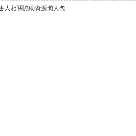
害人相關協助資源懶人包