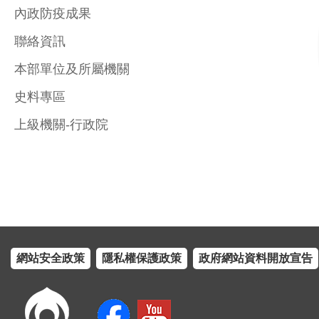
內政防疫成果
聯絡資訊
本部單位及所屬機關
史料專區
上級機關-行政院
網站安全政策
隱私權保護政策
政府網站資料開放宣告