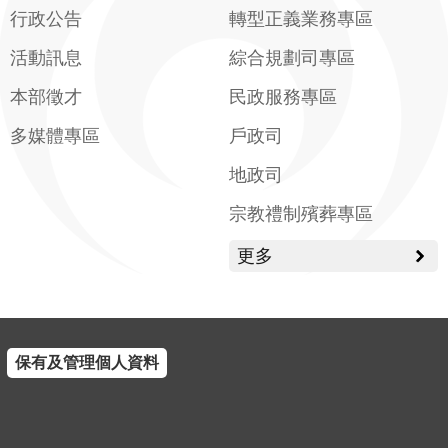
行政公告
轉型正義業務專區
活動訊息
綜合規劃司專區
本部徵才
民政服務專區
多媒體專區
戶政司
地政司
宗教禮制殯葬專區
更多
保有及管理個人資料