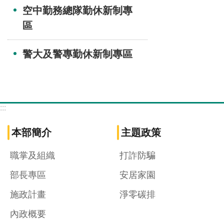
空中勤務總隊勤休新制專
區
警大及警專勤休新制專區
:::
本部簡介
主題政策
職掌及組織
打詐防騙
部長專區
安居家園
施政計畫
淨零碳排
內政概要