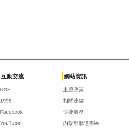
互動交流
網站資訊
RSS
主題政策
1996
相關連結
Facebook
快捷服務
YouTube
內政部聽證專區