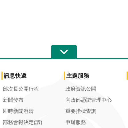
訊息快遞
主題服務
部次長公開行程
政府資訊公開
新聞發布
內政部憑證管理中心
即時新聞澄清
重要指標查詢
部務會報決定(議)
申辦服務