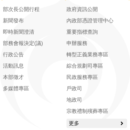
部次長公開行程
政府資訊公開
新聞發布
內政部憑證管理中心
即時新聞澄清
重要指標查詢
部務會報決定(議)
申辦服務
行政公告
轉型正義業務專區
活動訊息
綜合規劃司專區
本部徵才
民政服務專區
多媒體專區
戶政司
地政司
宗教禮制殯葬專區
更多