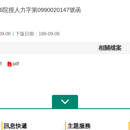
/6院授人力字第0990020147號函
9-06
下版日期：188-09-06
相關檔案
f
pdf
訊息快遞
主題服務