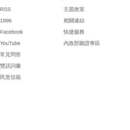
RSS
主題政策
1996
相關連結
Facebook
快捷服務
YouTube
內政部聽證專區
常見問答
雙語詞彙
民意信箱