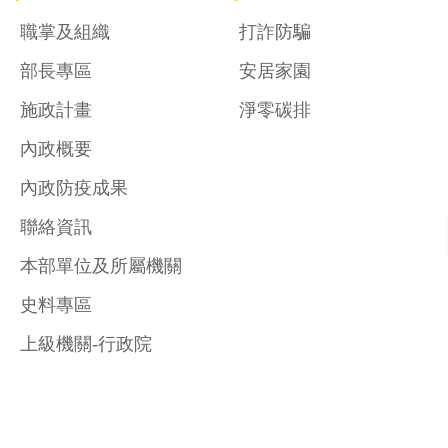
職掌及組織
打詐防騙
部長專區
安居家園
施政計畫
淨零碳排
內政概要
內政防疫成果
聯絡資訊
本部單位及所屬機關
史料專區
上級機關-行政院