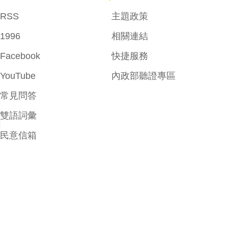
RSS
主題政策
1996
相關連結
Facebook
快捷服務
YouTube
內政部聽證專區
常見問答
雙語詞彙
民意信箱