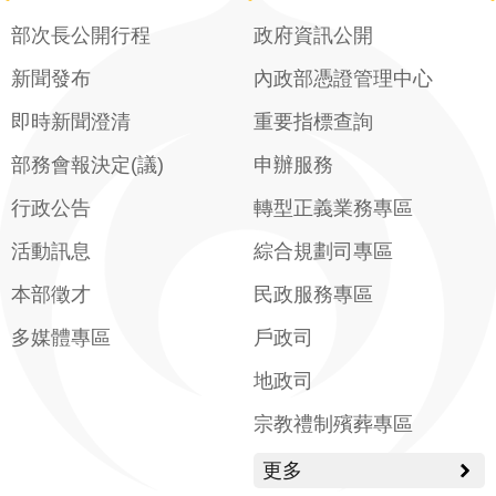
部次長公開行程
政府資訊公開
新聞發布
內政部憑證管理中心
即時新聞澄清
重要指標查詢
部務會報決定(議)
申辦服務
行政公告
轉型正義業務專區
活動訊息
綜合規劃司專區
本部徵才
民政服務專區
多媒體專區
戶政司
地政司
宗教禮制殯葬專區
更多