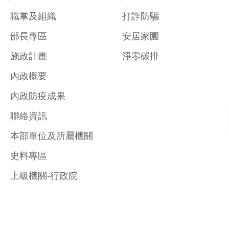
職掌及組織
打詐防騙
部長專區
安居家園
施政計畫
淨零碳排
內政概要
內政防疫成果
聯絡資訊
本部單位及所屬機關
史料專區
上級機關-行政院