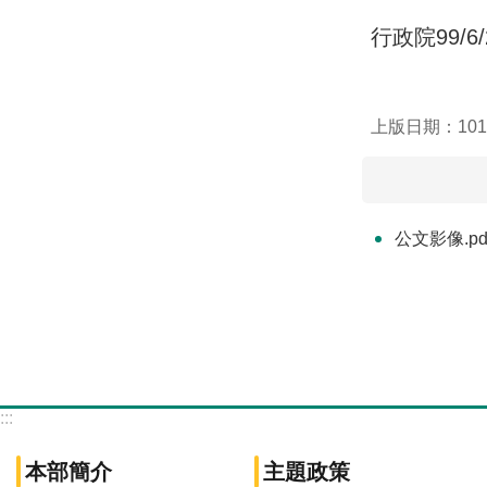
行政院99/6
上版日期：101-
公文影像.pd
:::
本部簡介
主題政策