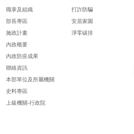
職掌及組織
打詐防騙
部長專區
安居家園
施政計畫
淨零碳排
內政概要
內政防疫成果
聯絡資訊
本部單位及所屬機關
史料專區
上級機關-行政院