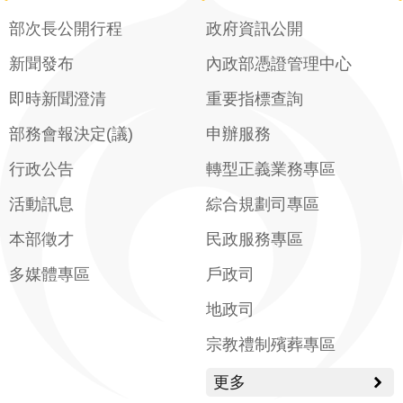
部次長公開行程
政府資訊公開
新聞發布
內政部憑證管理中心
即時新聞澄清
重要指標查詢
部務會報決定(議)
申辦服務
行政公告
轉型正義業務專區
活動訊息
綜合規劃司專區
本部徵才
民政服務專區
多媒體專區
戶政司
地政司
宗教禮制殯葬專區
更多