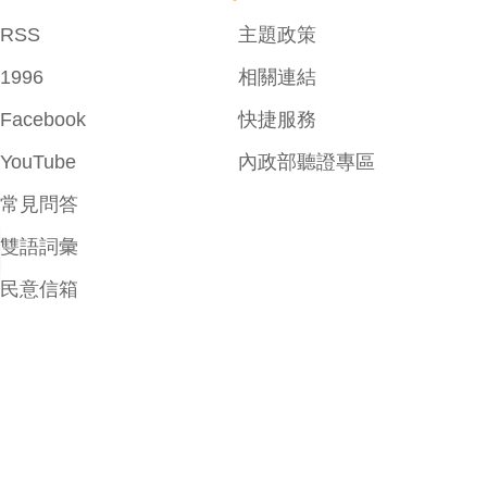
RSS
主題政策
1996
相關連結
Facebook
快捷服務
YouTube
內政部聽證專區
常見問答
雙語詞彙
民意信箱