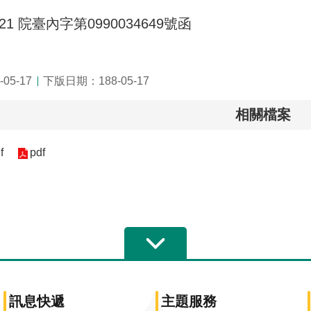
/21 院臺內字第0990034649號函
05-17
下版日期：188-05-17
相關檔案
f
pdf
訊息快遞
主題服務