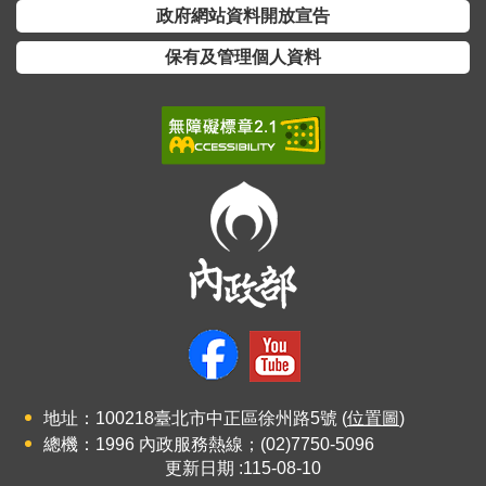
政府網站資料開放宣告
保有及管理個人資料
地址：100218臺北市中正區徐州路5號 (
位置圖
)
總機：1996 內政服務熱線；(02)7750-5096
更新日期
115-08-10