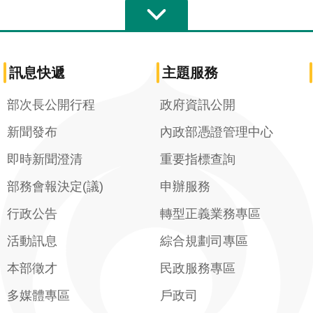
訊息快遞
主題服務
部次長公開行程
政府資訊公開
新聞發布
內政部憑證管理中心
即時新聞澄清
重要指標查詢
部務會報決定(議)
申辦服務
行政公告
轉型正義業務專區
活動訊息
綜合規劃司專區
本部徵才
民政服務專區
多媒體專區
戶政司