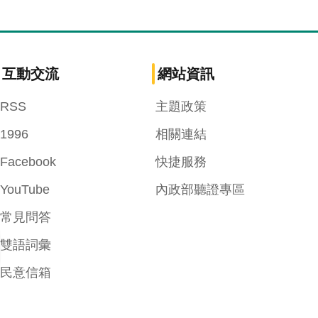
互動交流
網站資訊
RSS
主題政策
1996
相關連結
Facebook
快捷服務
YouTube
內政部聽證專區
常見問答
雙語詞彙
民意信箱