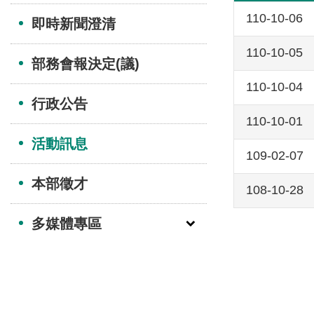
110-10-06
即時新聞澄清
110-10-05
部務會報決定(議)
110-10-04
行政公告
110-10-01
活動訊息
109-02-07
本部徵才
108-10-28
多媒體專區