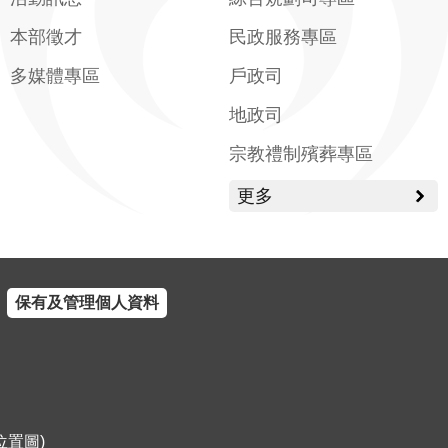
本部徵才
民政服務專區
多媒體專區
戶政司
地政司
宗教禮制殯葬專區
更多
保有及管理個人資料
位置圖
)