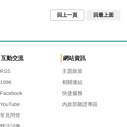
回上一頁
回最上面
互動交流
網站資訊
RSS
主題政策
1996
相關連結
Facebook
快捷服務
YouTube
內政部聽證專區
常見問答
雙語詞彙