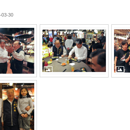
03-30