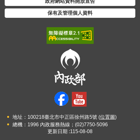
政府網站資料開放宣告
保有及管理個人資料
地址：100218臺北市中正區徐州路5號 (
位置圖
)
總機：1996 內政服務熱線；(02)7750-5096
更新日期
115-08-08