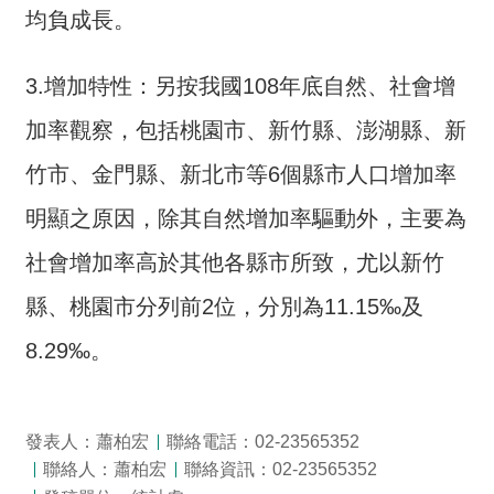
均負成長。
3.增加特性：另按我國108年底自然、社會增
加率觀察，包括桃園市、新竹縣、澎湖縣、新
竹市、金門縣、新北市等6個縣市人口增加率
明顯之原因，除其自然增加率驅動外，主要為
社會增加率高於其他各縣市所致，尤以新竹
縣、桃園市分列前2位，分別為11.15‰及
8.29‰。
發表人：蕭柏宏
聯絡電話：02-23565352
聯絡人：蕭柏宏
聯絡資訊：02-23565352